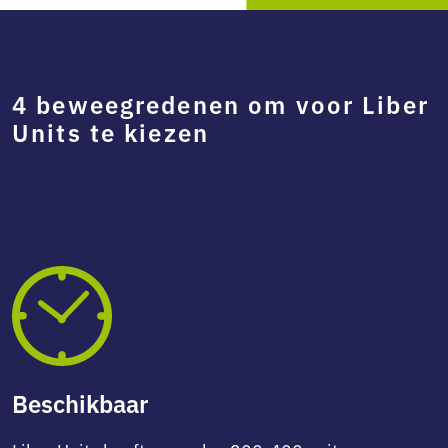
4 beweegredenen om voor Liber
Units te kiezen
Beschikbaar