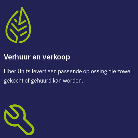
Verhuur en verkoop
Liber Units levert een passende oplossing die zowel
gekocht of gehuurd kan worden.