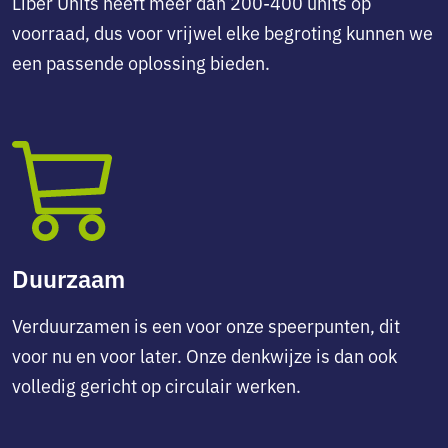
Liber Units heeft meer dan 200-400 units op
voorraad, dus voor vrijwel elke begroting kunnen we
een passende oplossing bieden.
Duurzaam
Verduurzamen is een voor onze speerpunten, dit
voor nu en voor later. Onze denkwijze is dan ook
volledig gericht op circulair werken.