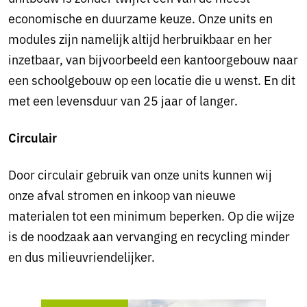
economische en duurzame keuze. Onze units en
modules zijn namelijk altijd herbruikbaar en her
inzetbaar, van bijvoorbeeld een kantoorgebouw naar
een schoolgebouw op een locatie die u wenst. En dit
met een levensduur van 25 jaar of langer.
Circulair
Door circulair gebruik van onze units kunnen wij
onze afval stromen en inkoop van nieuwe
materialen tot een minimum beperken. Op die wijze
is de noodzaak aan vervanging en recycling minder
en dus milieuvriendelijker.