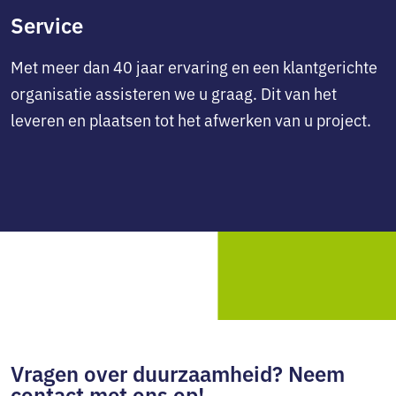
Service
Met meer dan 40 jaar ervaring en een klantgerichte
organisatie assisteren we u graag. Dit van het
leveren en plaatsen tot het afwerken van u project.
Vragen over duurzaamheid? Neem
contact met ons op!