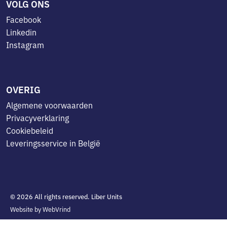
VOLG ONS
Facebook
Linkedin
Instagram
OVERIG
Algemene voorwaarden
Privacyverklaring
Cookiebeleid
Leveringsservice in België
© 2026 All rights reserved. Liber Units
Website by WebVrind