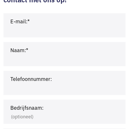
E-mail:*
Naam:*
Telefoonnummer:
Bedrijfsnaam: