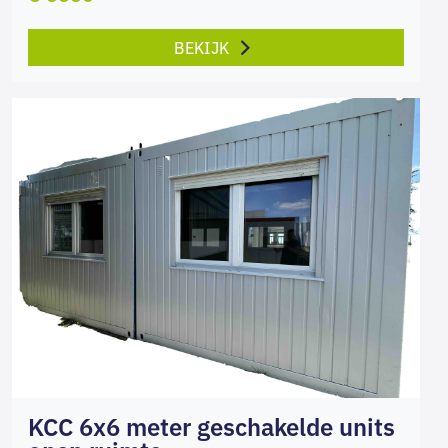
BEKIJK
KCC 6x6 meter geschakelde units