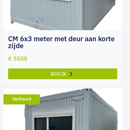
CM 6x3 meter met deur aan korte
zijde
€ 5500
BEKIJK
Verhuurd