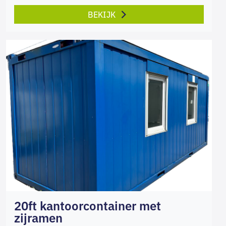
BEKIJK
20ft kantoorcontainer met
zijramen