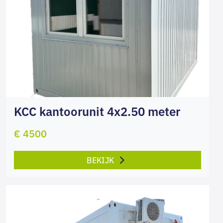
KCC kantoorunit 4x2.50 meter
€ 4500
BEKIJK