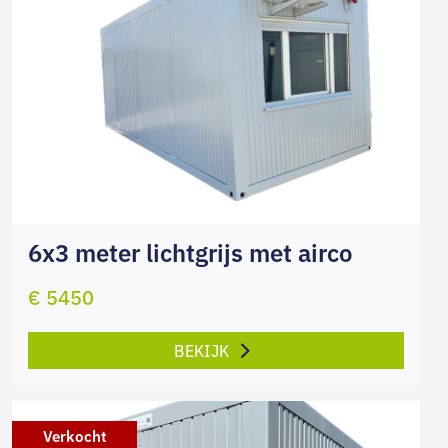
6x3 meter lichtgrijs met airco
€ 5450
BEKIJK
Verkocht