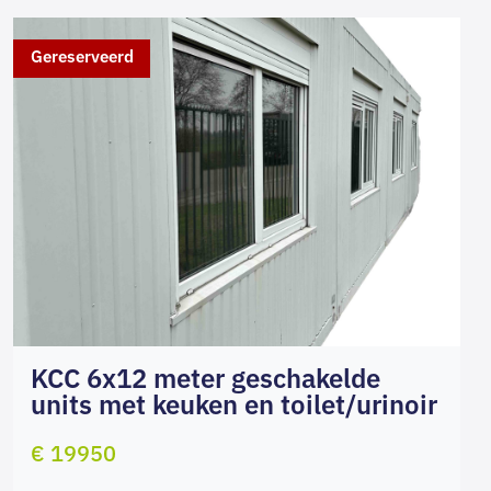
Gereserveerd
KCC 6x12 meter geschakelde
units met keuken en toilet/urinoir
€ 19950