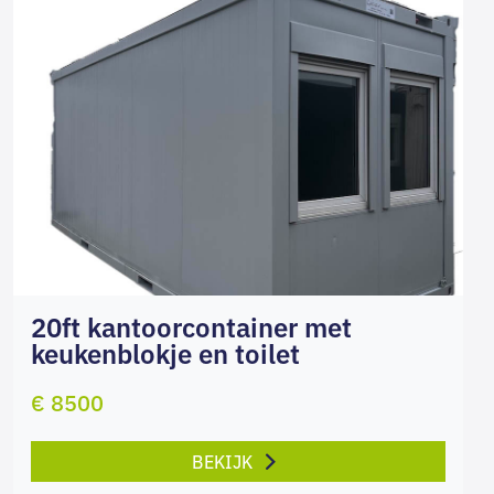
20ft kantoorcontainer met
keukenblokje en toilet
€ 8500
BEKIJK