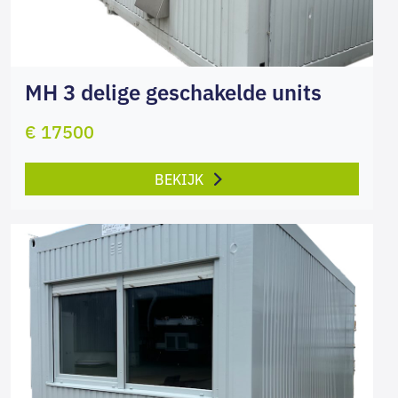
MH 3 delige geschakelde units
€ 17500
BEKIJK