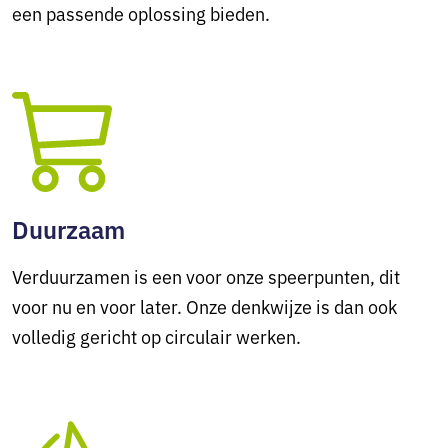
een passende oplossing bieden.
Duurzaam
Verduurzamen is een voor onze speerpunten, dit
voor nu en voor later. Onze denkwijze is dan ook
volledig gericht op circulair werken.