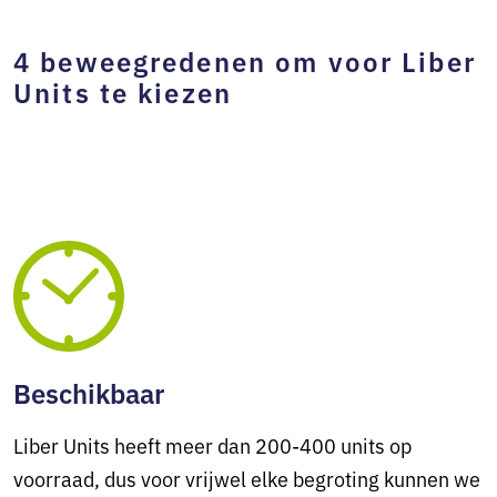
4 beweegredenen om voor Liber
Units te kiezen
Beschikbaar
Liber Units heeft meer dan 200-400 units op
voorraad, dus voor vrijwel elke begroting kunnen we