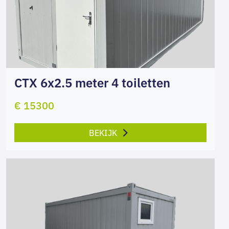
CTX 6x2.5 meter 4 toiletten
€ 15300
BEKIJK