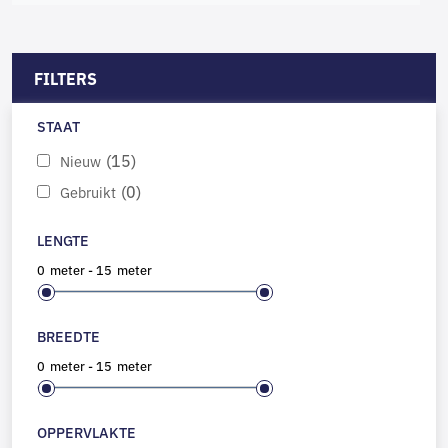
FILTERS
STAAT
(15)
Nieuw
(0)
Gebruikt
LENGTE
0
meter
-
15
meter
BREEDTE
0
meter
-
15
meter
OPPERVLAKTE