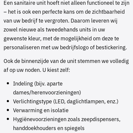
Een sanitaire unit hoeft niet alleen functioneel te zijn
– het is ook een perfecte kans om de zichtbaarheid
van uw bedrijf te vergroten. Daarom leveren wij
zowel nieuwe als tweedehands units in uw
gewenste kleur, met de mogelijkheid om deze te
personaliseren met uw bedrijfslogo of bestickering.
Ook de binnenzijde van de unit stemmen we volledig
af op uw noden. U kiest zelf:
Indeling (bijv. aparte
dames/herenvoorzieningen)
Verlichtingstype (LED, daglichtlampen, enz.)
Verwarming en isolatie
Hygiënevoorzieningen zoals zeepdispensers,
handdoekhouders en spiegels