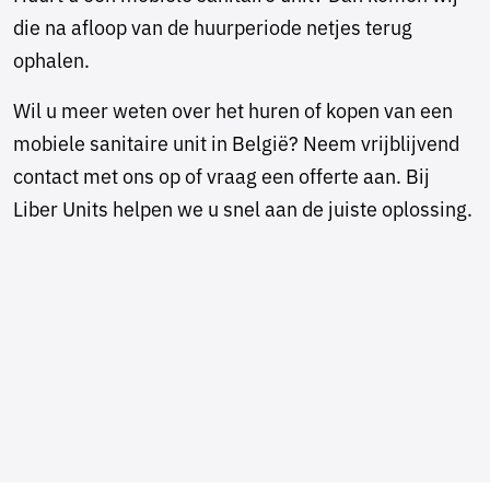
die na afloop van de huurperiode netjes terug
ophalen.
Wil u meer weten over het huren of kopen van een
mobiele sanitaire unit in België? Neem vrijblijvend
contact met ons op of vraag een offerte aan. Bij
Liber Units helpen we u snel aan de juiste oplossing.