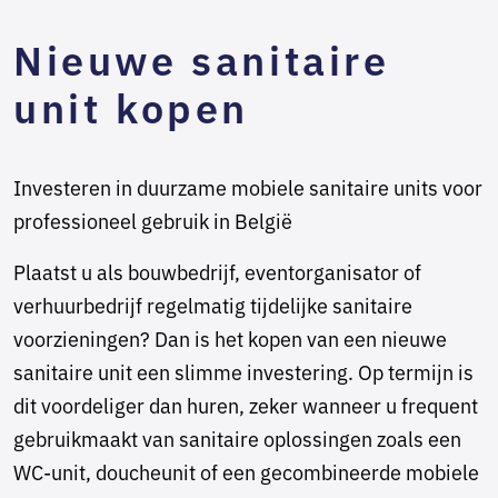
Nieuwe sanitaire
unit kopen
Investeren in duurzame mobiele sanitaire units voor
professioneel gebruik in België
Plaatst u als bouwbedrijf, eventorganisator of
verhuurbedrijf regelmatig tijdelijke sanitaire
voorzieningen? Dan is het kopen van een nieuwe
sanitaire unit een slimme investering. Op termijn is
dit voordeliger dan huren, zeker wanneer u frequent
gebruikmaakt van sanitaire oplossingen zoals een
WC-unit, doucheunit of een gecombineerde mobiele