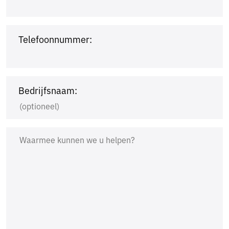
Telefoonnummer:
Bedrijfsnaam: