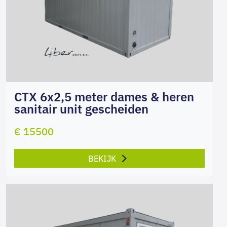
CTX 6x2,5 meter dames & heren
sanitair unit gescheiden
€ 15500
BEKIJK