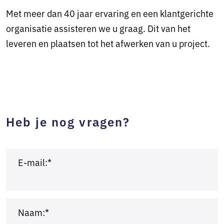
Met meer dan 40 jaar ervaring en een klantgerichte
organisatie assisteren we u graag. Dit van het
leveren en plaatsen tot het afwerken van u project.
Heb je nog vragen?
E-mail:*
Naam:*