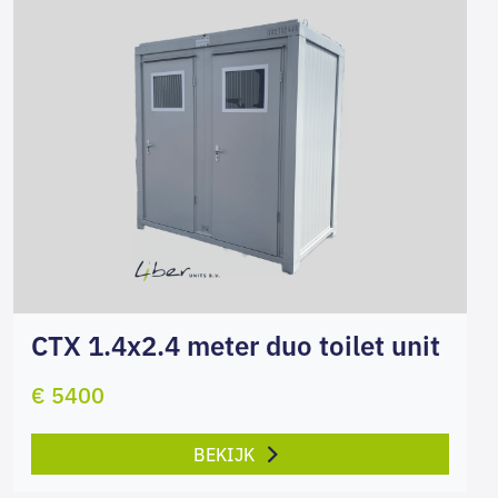
CTX 1.4x2.4 meter duo toilet unit
€ 5400
BEKIJK