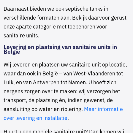
Daarnaast bieden we ook septische tanks in
verschillende formaten aan. Bekijk daarvoor gerust
onze aparte categorie met toebehoren voor
sanitaire units.
Levering en plaatsing van sanitaire units in
België
Wij leveren en plaatsen uw sanitaire unit op locatie,
waar dan ook in België – van West-Vlaanderen tot
Luik, en van Antwerpen tot Namen. U hoeft zich
nergens zorgen over te maken: wij verzorgen het
transport, de plaatsing én, indien gewenst, de
aansluiting op water en riolering.
Meer informatie
over levering en installatie
.
Huurt u een mobiele sanitaire unit? Dan komen wij