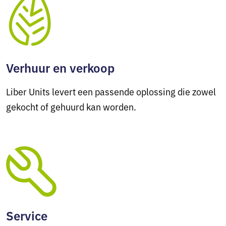
Verhuur en verkoop
Liber Units levert een passende oplossing die zowel
gekocht of gehuurd kan worden.
Service