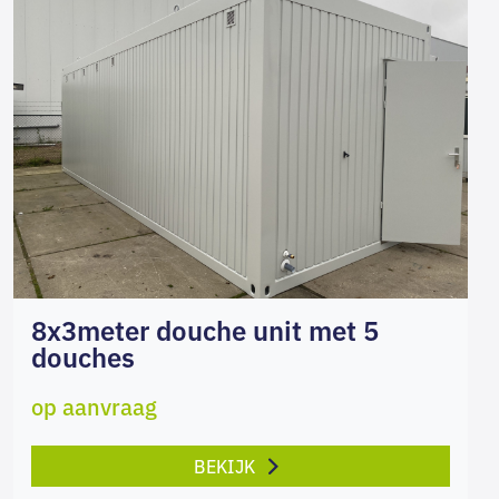
8x3meter douche unit met 5
douches
op aanvraag
BEKIJK