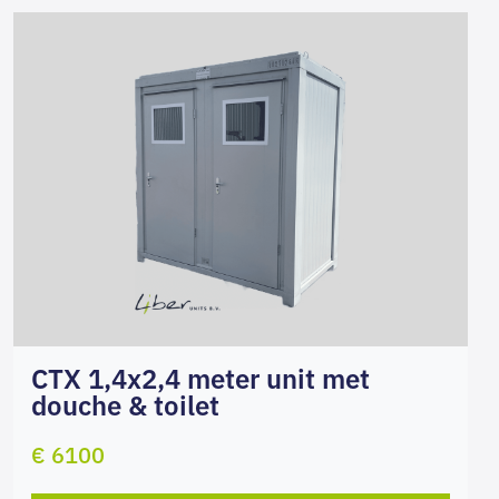
CTX 1,4x2,4 meter unit met
douche & toilet
€ 6100