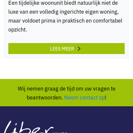
Een tijdelijke woonunit biedt natuurlijk niet de
luxe van een volledig ingerichte eigen woning,
maar voldoet prima in praktisch en comfortabel
opzicht.
LEES MEER
Wij nemen graag de tijd om uw vragen te
beantwoorden.
Neem contact op
!