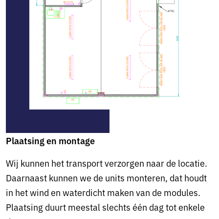
Plaatsing en montage
Wij kunnen het transport verzorgen naar de locatie.
Daarnaast kunnen we de units monteren, dat houdt
in het wind en waterdicht maken van de modules.
Plaatsing duurt meestal slechts één dag tot enkele