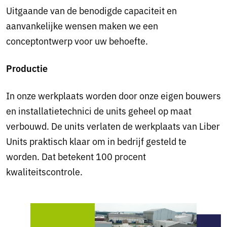
Uitgaande van de benodigde capaciteit en
aanvankelijke wensen maken we een
conceptontwerp voor uw behoefte.
Productie
In onze werkplaats worden door onze eigen bouwers
en installatietechnici de units geheel op maat
verbouwd. De units verlaten de werkplaats van Liber
Units praktisch klaar om in bedrijf gesteld te
worden. Dat betekent 100 procent
kwaliteitscontrole.