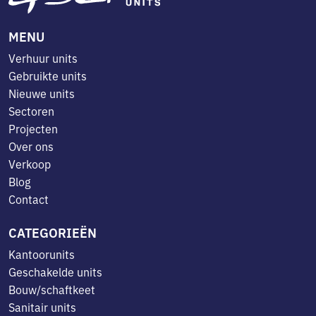
MENU
Verhuur units
Gebruikte units
Nieuwe units
Sectoren
Projecten
Over ons
Verkoop
Blog
Contact
CATEGORIEËN
Kantoorunits
Geschakelde units
Bouw/schaftkeet
Sanitair units