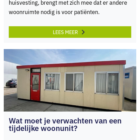
huisvesting, brengt met zich mee dat er andere
woonruimte nodig is voor patiënten.
LEES MEER
Wat moet je verwachten van een
tijdelijke woonunit?