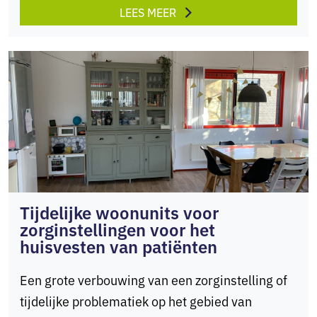
LEES MEER
Tijdelijke woonunits voor
zorginstellingen voor het
huisvesten van patiënten
Een grote verbouwing van een zorginstelling of
tijdelijke problematiek op het gebied van