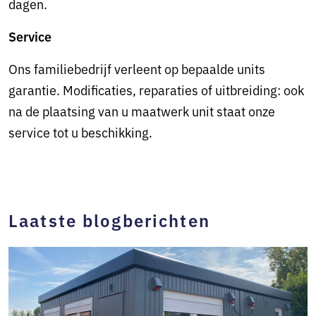
dagen.
Service
Ons familiebedrijf verleent op bepaalde units
garantie. Modificaties, reparaties of uitbreiding: ook
na de plaatsing van u maatwerk unit staat onze
service tot u beschikking.
Laatste blogberichten