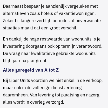
Daarnaast bespaar je aanzienlijk vergeleken met
alternatieven zoals hotels of vakantiewoningen.
Zeker bij langere verblijfsperiodes of onverwachte
situaties maakt dat een groot verschil.
En dankzij de hoge restwaarde van woonunits is je
investering doorgaans ook op termijn verantwoord.
De vraag naar kwalitatieve gebruikte woonunits
blijft jaar na jaar groot.
Alles geregeld van A tot Z
Bij Liber Units voorzien we niet enkel in de verkoop,
maar ook in de volledige dienstverlening
daaromheen. Van levering tot plaatsing en nazorg,
alles wordt in overleg verzorgd.