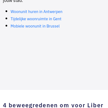
Woonunit huren in Antwerpen
Tijdelijke woonruimte in Gent
Mobiele woonunit in Brussel
4 beweegredenen om voor Liber