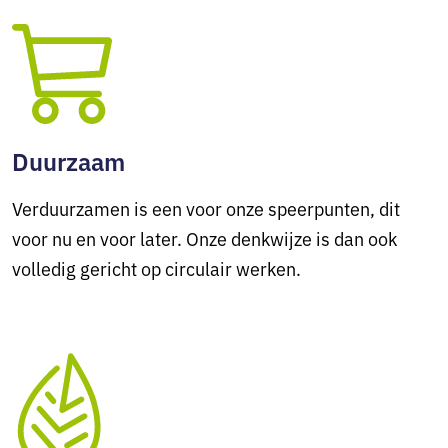
Duurzaam
Verduurzamen is een voor onze speerpunten, dit
voor nu en voor later. Onze denkwijze is dan ook
volledig gericht op circulair werken.