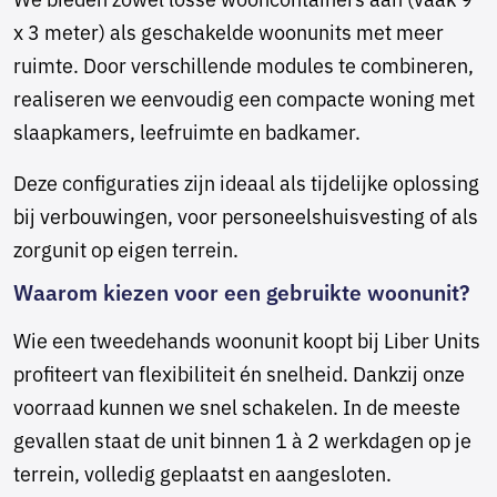
x 3 meter) als geschakelde woonunits met meer
ruimte. Door verschillende modules te combineren,
realiseren we eenvoudig een compacte woning met
slaapkamers, leefruimte en badkamer.
Deze configuraties zijn ideaal als tijdelijke oplossing
bij verbouwingen, voor personeelshuisvesting of als
zorgunit op eigen terrein.
Waarom kiezen voor een gebruikte woonunit?
Wie een tweedehands woonunit koopt bij Liber Units
profiteert van flexibiliteit én snelheid. Dankzij onze
voorraad kunnen we snel schakelen. In de meeste
gevallen staat de unit binnen 1 à 2 werkdagen op je
terrein, volledig geplaatst en aangesloten.