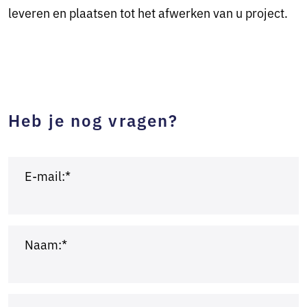
leveren en plaatsen tot het afwerken van u project.
Heb je nog vragen?
E-mail:*
Naam:*