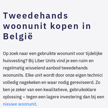
Tweedehands
woonunit kopen in
België
Op zoek naar een gebruikte woonunit voor tijdelijke
huisvesting? Bij Liber Units vind je een ruim en
regelmatig wisselend aanbod tweedehands
woonunits. Elke unit wordt door onze eigen technici
volledig nagekeken en waar nodig gereviseerd. Zo
ben je zeker van een kwalitatieve, gebruiksklare
oplossing – tegen een lagere investering dan bij een
nieuwe woonunit
.