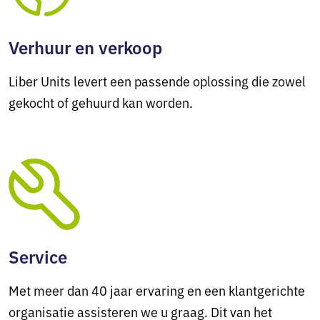
Verhuur en verkoop
Liber Units levert een passende oplossing die zowel
gekocht of gehuurd kan worden.
Service
Met meer dan 40 jaar ervaring en een klantgerichte
organisatie assisteren we u graag. Dit van het