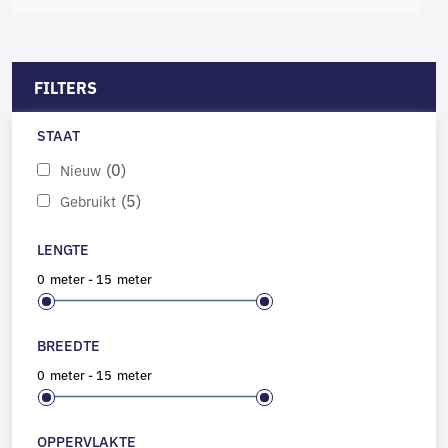
FILTERS
STAAT
(0)
Nieuw
(5)
Gebruikt
LENGTE
0
meter
-
15
meter
BREEDTE
0
meter
-
15
meter
OPPERVLAKTE