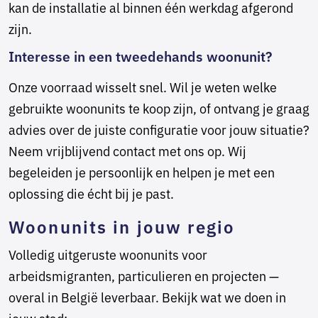
kan de installatie al binnen één werkdag afgerond
zijn.
Interesse in een tweedehands woonunit?
Onze voorraad wisselt snel. Wil je weten welke
gebruikte woonunits te koop zijn, of ontvang je graag
advies over de juiste configuratie voor jouw situatie?
Neem vrijblijvend contact met ons op. Wij
begeleiden je persoonlijk en helpen je met een
oplossing die écht bij je past.
Woonunits in jouw regio
Volledig uitgeruste woonunits voor
arbeidsmigranten, particulieren en projecten —
overal in België leverbaar. Bekijk wat we doen in
jouw stad: