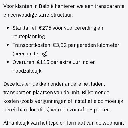
Voor klanten in België hanteren we een transparante
en eenvoudige tariefstructuur:
Starttarief: €275 voor voorbereiding en
routeplanning
Transportkosten: €3,32 per gereden kilometer
(heen en terug)
Overuren: €115 per extra uur indien
noodzakelijk
Deze kosten dekken onder andere het laden,
transport en plaatsen van de unit. Bijkomende
kosten (zoals vergunningen of installatie op moeilijk
bereikbare locaties) worden vooraf besproken.
Afhankelijk van het type en formaat van de woonunit