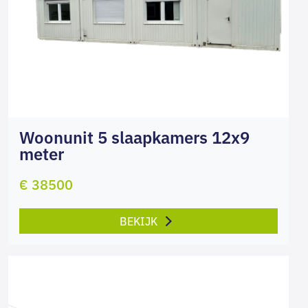
Woonunit 5 slaapkamers 12x9
meter
€ 38500
BEKIJK