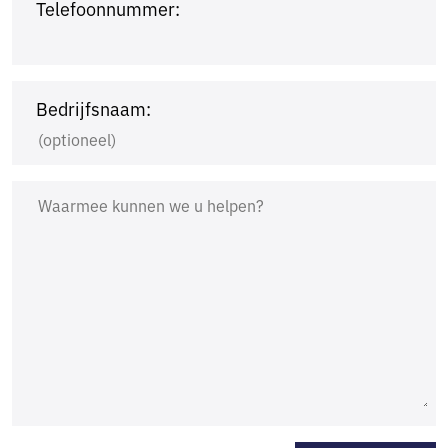
Telefoonnummer:
Bedrijfsnaam: