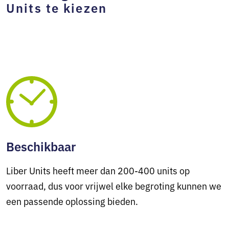
Units te kiezen
Beschikbaar
Liber Units heeft meer dan 200-400 units op
voorraad, dus voor vrijwel elke begroting kunnen we
een passende oplossing bieden.