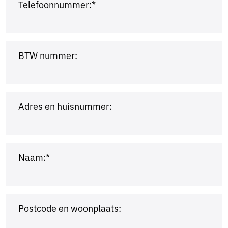
Telefoonnummer:*
BTW nummer:
Adres en huisnummer:
Naam:*
Postcode en woonplaats: