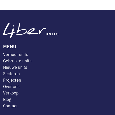
MENU
Verhuur units
Gebruikte units
Nieuwe units
Sectoren
Projecten
Over ons
Verkoop
Blog
Contact