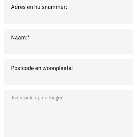
Adres en huisnummer:
Naam:*
Postcode en woonplaats: