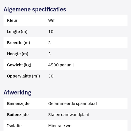
Algemene specificaties
Wit
Kleur
10
Lengte (m)
3
Breedte (m)
3
Hoogte (m)
4500 per unit
Gewicht (kg)
30
Oppervlakte (m²)
Afwerking
Gelamineerde spaanplaat
Binnenzijde
Stalen damwandplaat
Buitenzijde
Minerale wol
Isolatie