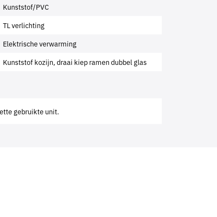
Kunststof/PVC
TL verlichting
Elektrische verwarming
Kunststof kozijn, draai kiep ramen dubbel glas
ette gebruikte unit.
?