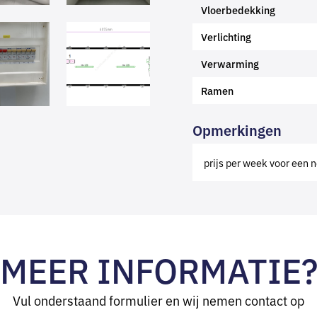
Vloerbedekking
Verlichting
Verwarming
Ramen
Opmerkingen
prijs per week voor een n
MEER INFORMATIE
Vul onderstaand formulier en wij nemen contact op