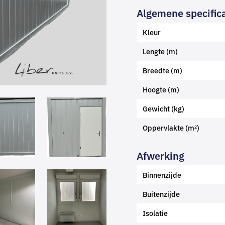
Algemene specifica
Kleur
Lengte (m)
Breedte (m)
Hoogte (m)
Gewicht (kg)
Oppervlakte (m²)
Afwerking
Binnenzijde
Buitenzijde
Isolatie