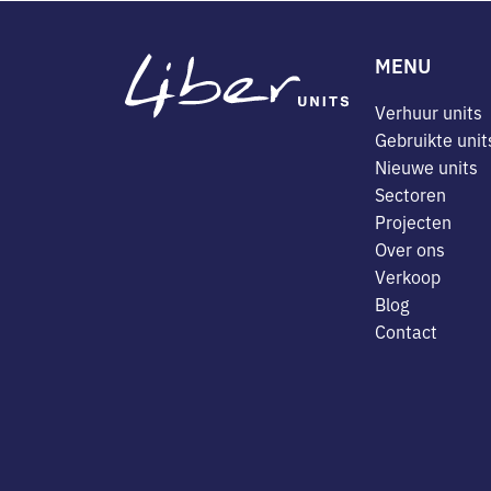
MENU
Verhuur units
Gebruikte unit
Nieuwe units
Sectoren
Projecten
Over ons
Verkoop
Blog
Contact