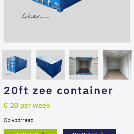
20ft zee container
€ 20 per week
Op voorraad