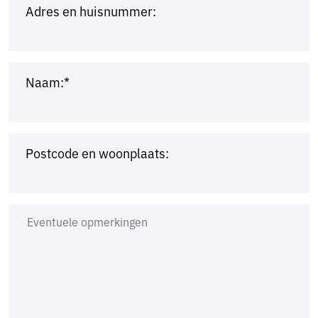
Adres en huisnummer:
Naam:*
Postcode en woonplaats: