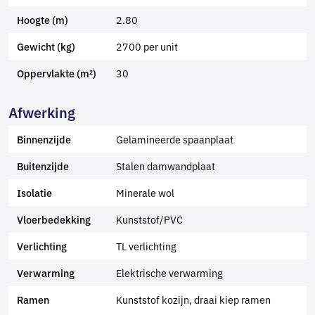
2.80
Hoogte (m)
2700 per unit
Gewicht (kg)
30
Oppervlakte (m²)
Afwerking
Gelamineerde spaanplaat
Binnenzijde
Stalen damwandplaat
Buitenzijde
Minerale wol
Isolatie
Kunststof/PVC
Vloerbedekking
TL verlichting
Verlichting
Elektrische verwarming
Verwarming
Kunststof kozijn, draai kiep ramen
Ramen