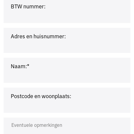
BTW nummer:
Adres en huisnummer:
Naam:*
Postcode en woonplaats: