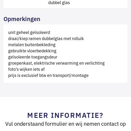
dubbel glas
Opmerkingen
unit geheel geïsoleerd
draai/kiep ramen dubbelglas met rolluik
metalen buitenbekleding
gebruikte vloerbedekking
geïsoleerde toegangsdeur
groepenkast, elektrische verwarming en verlichting
foto's wijken iets af
prijs is exclusief btw en transport/montage
MEER INFORMATIE?
Vul onderstaand formulier en wij nemen contact op