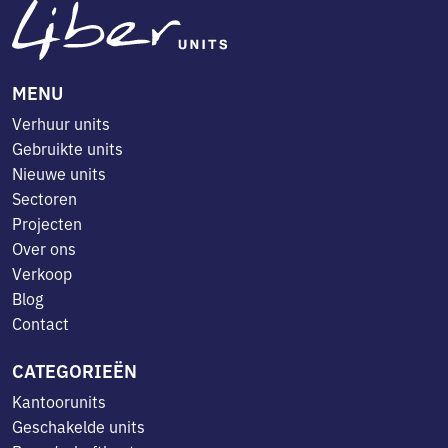
MENU
Verhuur units
Gebruikte units
Nieuwe units
Sectoren
Projecten
Over ons
Verkoop
Blog
Contact
CATEGORIEËN
Kantoorunits
Geschakelde units