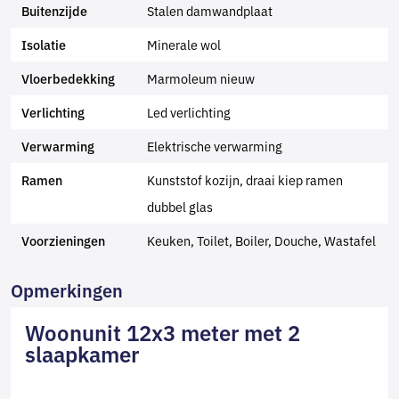
Stalen damwandplaat
Buitenzijde
Minerale wol
Isolatie
Marmoleum nieuw
Vloerbedekking
Led verlichting
Verlichting
Elektrische verwarming
Verwarming
Kunststof kozijn, draai kiep ramen
Ramen
dubbel glas
Keuken, Toilet, Boiler, Douche, Wastafel
Voorzieningen
Opmerkingen
Woonunit 12x3 meter met 2
slaapkamer