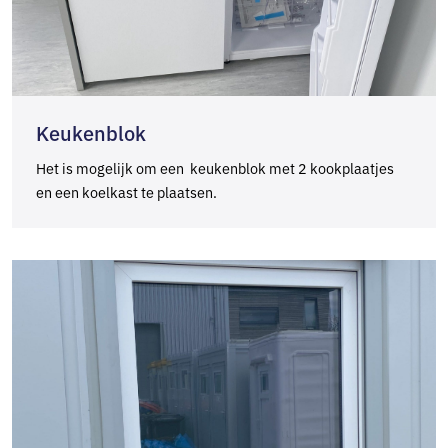
Keukenblok
Het is mogelijk om een keukenblok met 2 kookplaatjes
en een koelkast te plaatsen.