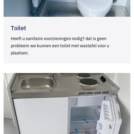
Toilet
Heeft u sanitaire voorzieningen nodig? dat is geen
probleem we kunnen een toilet met wastafel voor u
plaatsen.