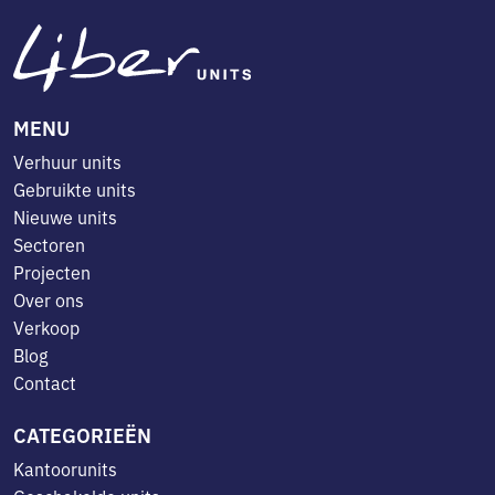
MENU
Verhuur units
Gebruikte units
Nieuwe units
Sectoren
Projecten
Over ons
Verkoop
Blog
Contact
CATEGORIEËN
Kantoorunits