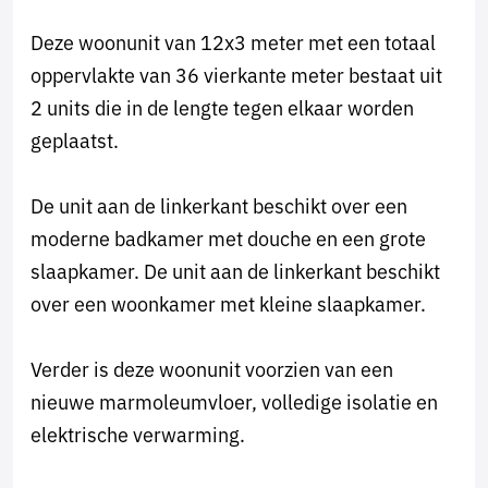
Deze woonunit van 12x3 meter met een totaal
oppervlakte van 36 vierkante meter bestaat uit
2 units die in de lengte tegen elkaar worden
geplaatst.
De unit aan de linkerkant beschikt over een
moderne badkamer met douche en een grote
slaapkamer. De unit aan de linkerkant beschikt
over een woonkamer met kleine slaapkamer.
Verder is deze woonunit voorzien van een
nieuwe marmoleumvloer, volledige isolatie en
elektrische verwarming.