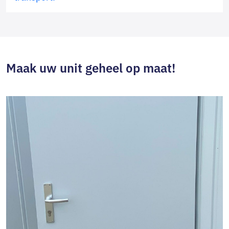
Maak uw unit geheel op maat!