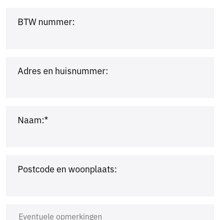
BTW nummer:
Adres en huisnummer:
Naam:*
Postcode en woonplaats: