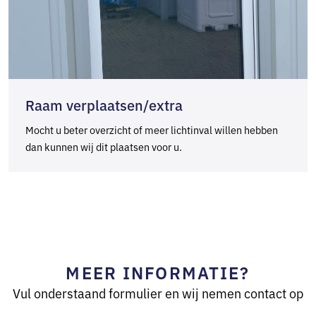
Raam verplaatsen/extra
Mocht u beter overzicht of meer lichtinval willen hebben
dan kunnen wij dit plaatsen voor u.
MEER INFORMATIE?
Vul onderstaand formulier en wij nemen contact op