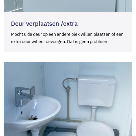
Deur verplaatsen /extra
Mocht u de deur op een andere plek willen plaatsen of een
extra deur willen toevoegen. Dat is geen probleem