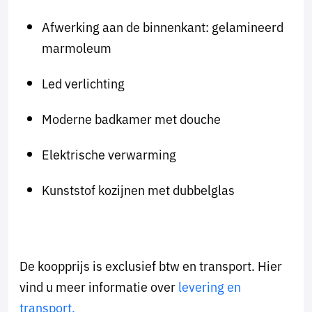
Afwerking aan de binnenkant: gelamineerd
marmoleum
Led verlichting
Moderne badkamer met douche
Elektrische verwarming
Kunststof kozijnen met dubbelglas
De koopprijs is exclusief btw en transport. Hier
vind u meer informatie over
levering en
transport.