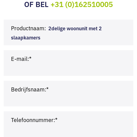
OF BEL
+31 (0)162510005
Productnaam:
2delige woonunit met 2
slaapkamers
E-mail:*
Bedrijfsnaam:*
Telefoonnummer:*