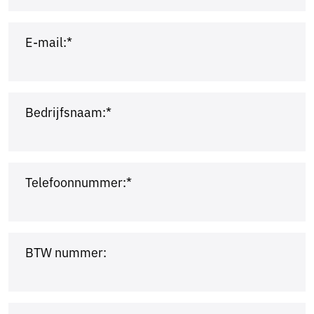
E-mail:*
Bedrijfsnaam:*
Telefoonnummer:*
BTW nummer: