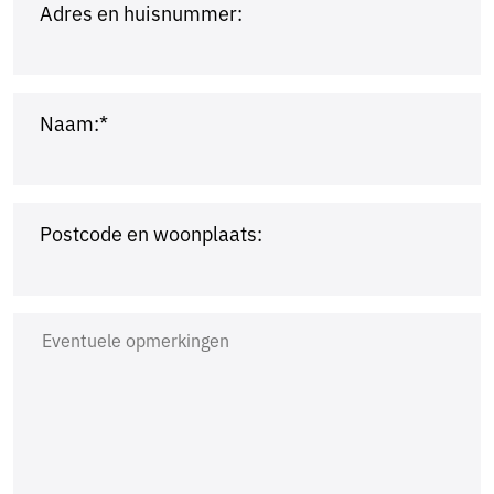
Adres en huisnummer:
Naam:*
Postcode en woonplaats: