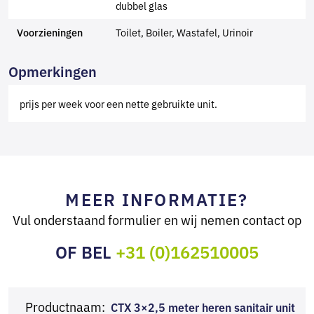
dubbel glas
Toilet, Boiler, Wastafel, Urinoir
Voorzieningen
Opmerkingen
prijs per week voor een nette gebruikte unit.
MEER INFORMATIE?
Vul onderstaand formulier en wij nemen contact op
OF BEL
+31 (0)162510005
Productnaam:
CTX 3×2,5 meter heren sanitair unit