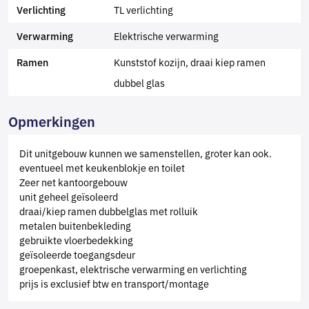
TL verlichting
Verlichting
Elektrische verwarming
Verwarming
Kunststof kozijn, draai kiep ramen
Ramen
dubbel glas
Opmerkingen
Dit unitgebouw kunnen we samenstellen, groter kan ook.
eventueel met keukenblokje en toilet
Zeer net kantoorgebouw
unit geheel geïsoleerd
draai/kiep ramen dubbelglas met rolluik
metalen buitenbekleding
gebruikte vloerbedekking
geïsoleerde toegangsdeur
groepenkast, elektrische verwarming en verlichting
prijs is exclusief btw en transport/montage