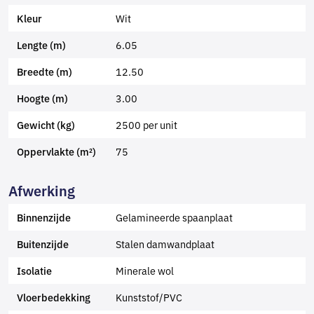
Wit
Kleur
6.05
Lengte (m)
12.50
Breedte (m)
3.00
Hoogte (m)
2500 per unit
Gewicht (kg)
75
Oppervlakte (m²)
Afwerking
Gelamineerde spaanplaat
Binnenzijde
Stalen damwandplaat
Buitenzijde
Minerale wol
Isolatie
Kunststof/PVC
Vloerbedekking