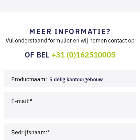
MEER INFORMATIE?
Vul onderstaand formulier en wij nemen contact op
OF BEL
+31 (0)162510005
Productnaam:
5 delig kantoorgebouw
E-mail:*
Bedrijfsnaam:*