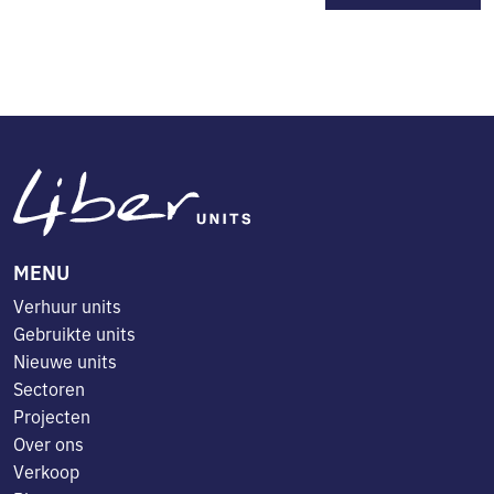
MENU
Verhuur units
Gebruikte units
Nieuwe units
Sectoren
Projecten
Over ons
Verkoop