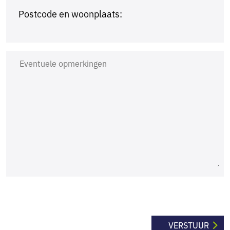
Postcode en woonplaats: