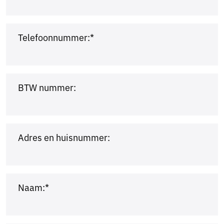
Telefoonnummer:*
BTW nummer:
Adres en huisnummer:
Naam:*