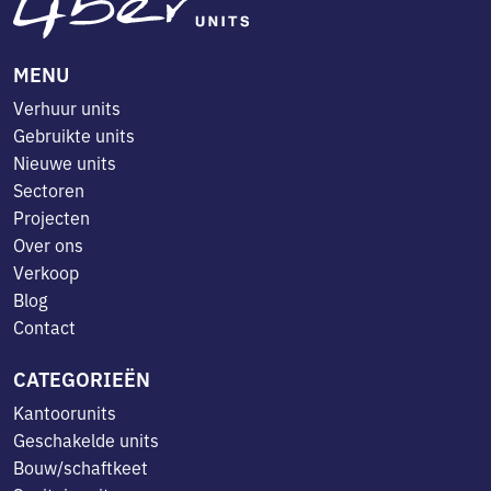
MENU
Verhuur units
Gebruikte units
Nieuwe units
Sectoren
Projecten
Over ons
Verkoop
Blog
Contact
CATEGORIEËN
Kantoorunits
Geschakelde units
Bouw/schaftkeet