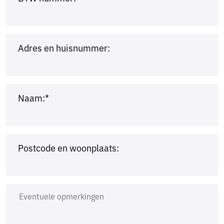
Adres en huisnummer:
Naam:*
Postcode en woonplaats: