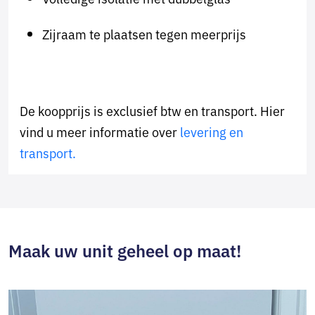
Zijraam te plaatsen tegen meerprijs
De koopprijs is exclusief btw en transport. Hier
vind u meer informatie over
levering en
transport.
Maak uw unit geheel op maat!