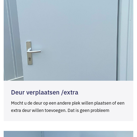
Deur verplaatsen /extra
Mocht u de deur op een andere plek willen plaatsen of een
extra deur willen toevoegen. Dat is geen probleem