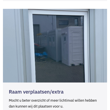
Raam verplaatsen/extra
Mocht u beter overzicht of meer lichtinval willen hebben
dan kunnen wij dit plaatsen voor u.