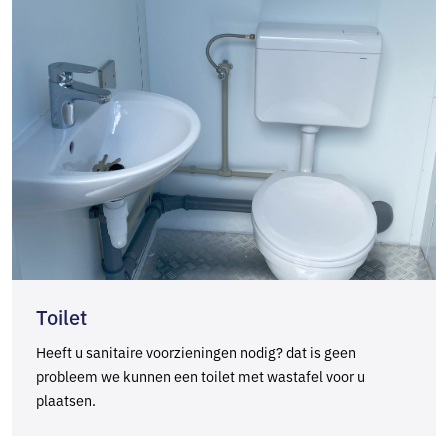
Toilet
Heeft u sanitaire voorzieningen nodig? dat is geen
probleem we kunnen een toilet met wastafel voor u
plaatsen.