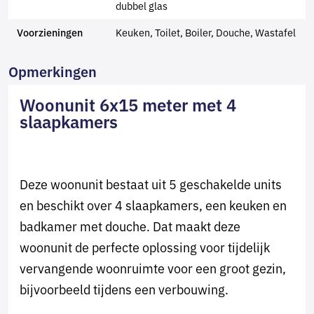
dubbel glas
Keuken, Toilet, Boiler, Douche, Wastafel
Voorzieningen
Opmerkingen
Woonunit 6x15 meter met 4
slaapkamers
Deze woonunit bestaat uit 5 geschakelde units
en beschikt over 4 slaapkamers, een keuken en
badkamer met douche. Dat maakt deze
woonunit de perfecte oplossing voor tijdelijk
vervangende woonruimte voor een groot gezin,
bijvoorbeeld tijdens een verbouwing.