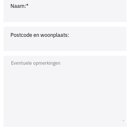
Naam:*
Postcode en woonplaats: