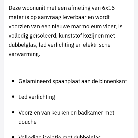
Deze woonunit met een afmeting van 6x15
meter is op aanvraag leverbaar en wordt
voorzien van een nieuwe marmoleum vloer, is
volledig geïsoleerd, kunststof kozijnen met
dubbelglas, led verlichting en elektrische
verwarming.
Gelamineerd spaanplaat aan de binnenkant
Led verlichting
Voorzien van keuken en badkamer met
douche
Volledige isolatie met dubbelglas