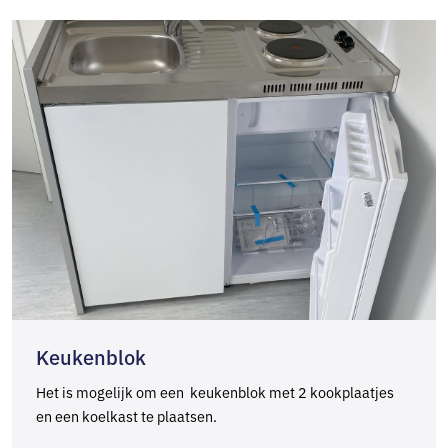
Keukenblok
Het is mogelijk om een keukenblok met 2 kookplaatjes
en een koelkast te plaatsen.