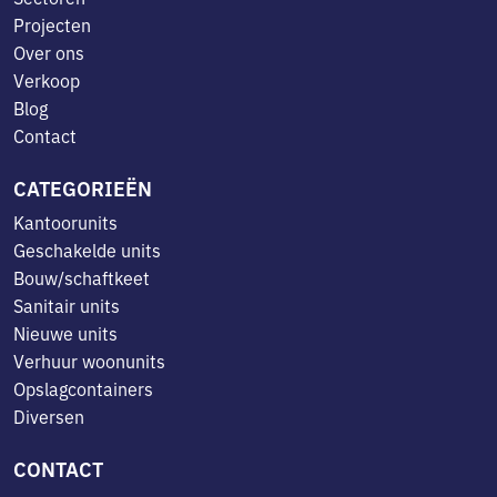
Projecten
Over ons
Verkoop
Blog
Contact
CATEGORIEËN
Kantoorunits
Geschakelde units
Bouw/schaftkeet
Sanitair units
Nieuwe units
Verhuur woonunits
Opslagcontainers
Diversen
CONTACT