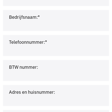
Bedrijfsnaam:*
Telefoonnummer:*
BTW nummer:
Adres en huisnummer: