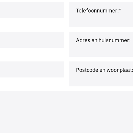
Telefoonnummer:*
Adres en huisnummer:
Postcode en woonplaat