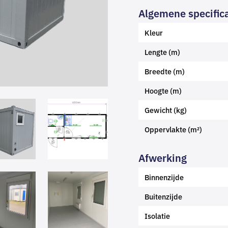
Algemene specifica
Kleur
Lengte (m)
Breedte (m)
Hoogte (m)
Gewicht (kg)
Oppervlakte (m²)
Afwerking
Binnenzijde
Buitenzijde
Isolatie