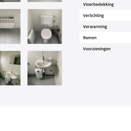
Vloerbedekking
Verlichting
Verwarming
Ramen
Voorzieningen