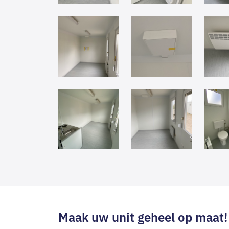
Maak uw unit geheel op maat!