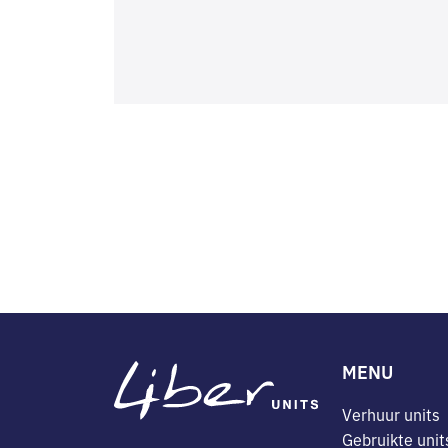
MENU
Verhuur units
Gebruikte unit