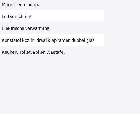
Marmoleum nieuw
Led verlichting
Elektrische verwarming
Kunststof kozijn, draai kiep ramen dubbel glas
Keuken, Toilet, Boiler, Wastafel