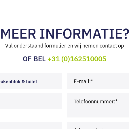
MEER INFORMATIE
Vul onderstaand formulier en wij nemen contact op
OF BEL
+31 (0)162510005
E-mail:*
ukenblok & toilet
Telefoonnummer:*