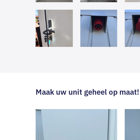
Maak uw unit geheel op maat!