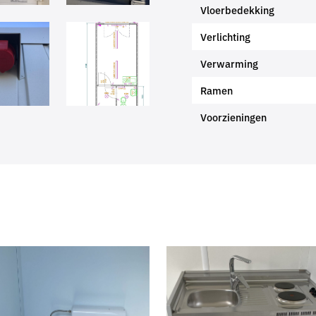
Vloerbedekking
Verlichting
Verwarming
Ramen
Voorzieningen