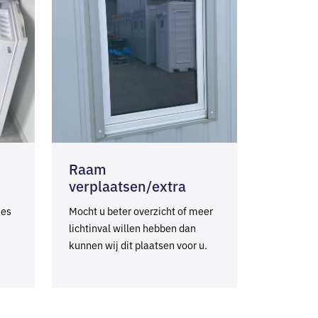
Raam
verplaatsen/extra
jes
Mocht u beter overzicht of meer
lichtinval willen hebben dan
kunnen wij dit plaatsen voor u.