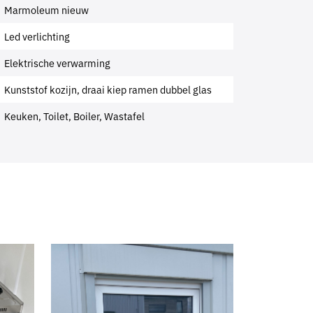
Marmoleum nieuw
Led verlichting
Elektrische verwarming
Kunststof kozijn, draai kiep ramen dubbel glas
Keuken, Toilet, Boiler, Wastafel