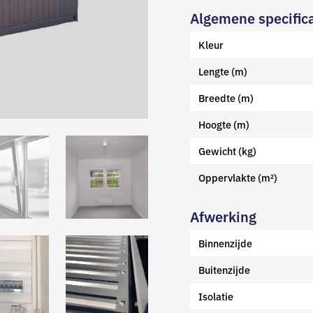
Algemene specifica
Kleur
Lengte (m)
Breedte (m)
Hoogte (m)
Gewicht (kg)
Oppervlakte (m²)
Afwerking
Binnenzijde
Buitenzijde
Isolatie