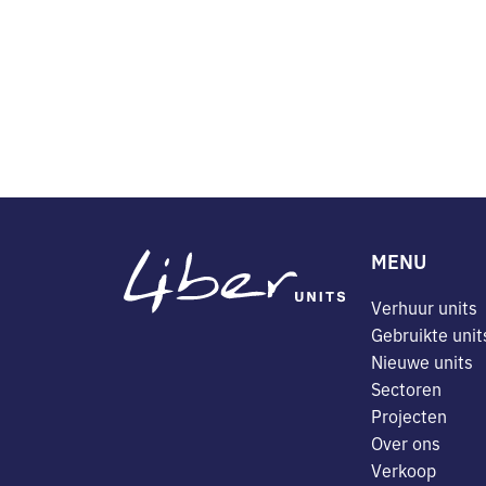
MENU
Verhuur units
Gebruikte unit
Nieuwe units
Sectoren
Projecten
Over ons
Verkoop