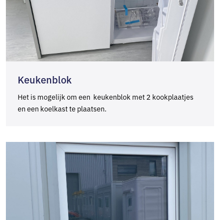
Keukenblok
Het is mogelijk om een keukenblok met 2 kookplaatjes
en een koelkast te plaatsen.