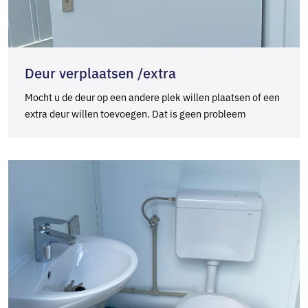
Deur verplaatsen /extra
Mocht u de deur op een andere plek willen plaatsen of een
extra deur willen toevoegen. Dat is geen probleem