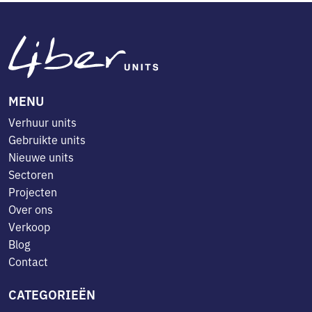
MENU
Verhuur units
Gebruikte units
Nieuwe units
Sectoren
Projecten
Over ons
Verkoop
Blog
Contact
CATEGORIEËN