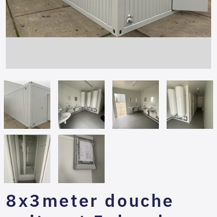
8x3meter douche