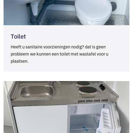
Toilet
Heeft u sanitaire voorzieningen nodig? dat is geen
probleem we kunnen een toilet met wastafel voor u
plaatsen.