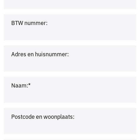
BTW nummer:
Adres en huisnummer:
Naam:*
Postcode en woonplaats: