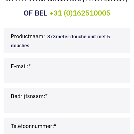
OF BEL
+31 (0)162510005
Productnaam:
8x3meter douche unit met 5
douches
E-mail:*
Bedrijfsnaam:*
Telefoonnummer:*