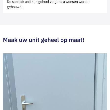
De sanitair unit kan geheel volgens u wensen worden
gebouwd.
Maak uw unit geheel op maat!