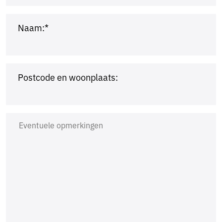
Naam:*
Postcode en woonplaats: