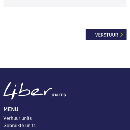
MENU
Verhuur units
Gebruikte units