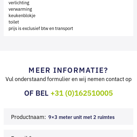
verlichting
verwarming
keukenblokje
toilet
prijs is exclusief btw en transport
MEER INFORMATIE?
Vul onderstaand formulier en wij nemen contact op
OF BEL
+31 (0)162510005
Productnaam:
9×3 meter unit met 2 ruimtes