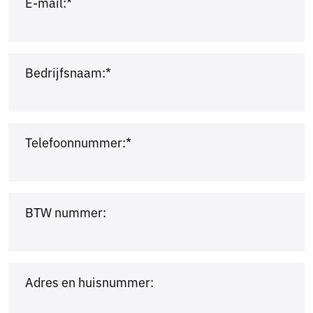
E-mail:*
Bedrijfsnaam:*
Telefoonnummer:*
BTW nummer:
Adres en huisnummer: