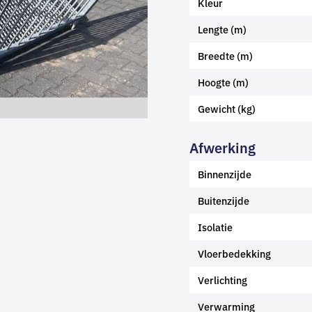
Kleur
Lengte (m)
Breedte (m)
Hoogte (m)
Gewicht (kg)
Afwerking
Binnenzijde
Buitenzijde
Isolatie
Vloerbedekking
Verlichting
Verwarming