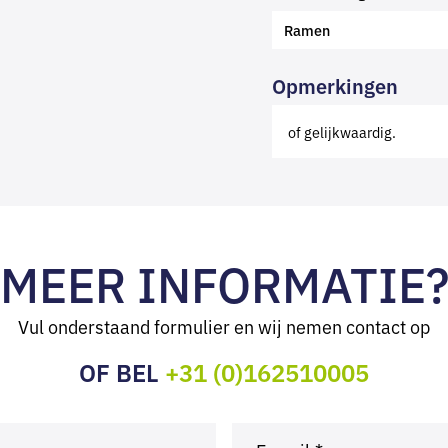
Ramen
Opmerkingen
of gelijkwaardig.
MEER INFORMATIE
Vul onderstaand formulier en wij nemen contact op
OF BEL
+31 (0)162510005