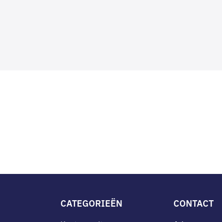
CATEGORIEËN
CONTACT