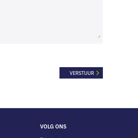
VOLG ONS