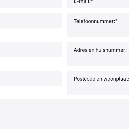
E-mail:*
Telefoonnummer:*
Adres en huisnummer:
Postcode en woonplaat