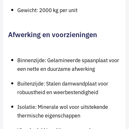
Gewicht: 2000 kg per unit
Afwerking en voorzieningen
Binnenzijde: Gelamineerde spaanplaat voor
een nette en duurzame afwerking
Buitenzijde: Stalen damwandplaat voor
robuustheid en weerbestendigheid
Isolatie: Minerale wol voor uitstekende
thermische eigenschappen