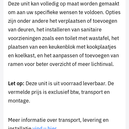
Deze unit kan volledig op maat worden gemaakt
om aan uw specifieke wensen te voldoen. Opties
zijn onder andere het verplaatsen of toevoegen
van deuren, het installeren van sanitaire
voorzieningen zoals een toilet met wastafel, het
plaatsen van een keukenblok met kookplaatjes
en koelkast, en het aanpassen of toevoegen van
ramen voor beter overzicht of meer lichtinval.
Let op:
Deze unit is uit voorraad leverbaar. De
vermelde prijs is exclusief btw, transport en
montage.
Meer informatie over transport, levering en
installatie
vind u hier
.