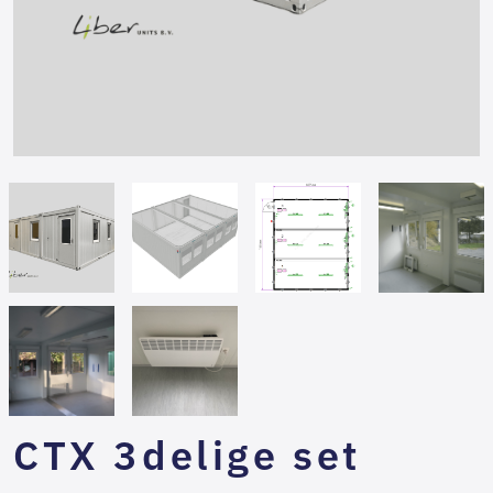
CTX 3delige set