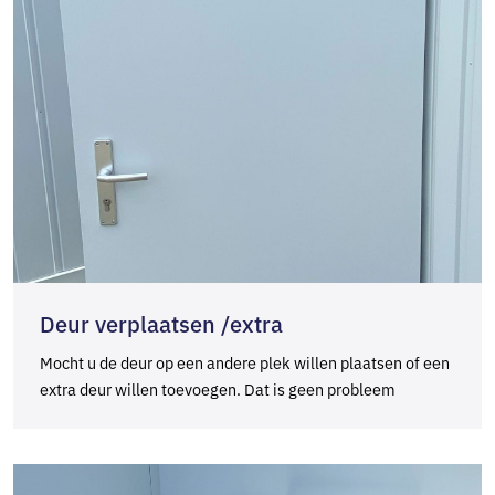
Deur verplaatsen /extra
Mocht u de deur op een andere plek willen plaatsen of een
extra deur willen toevoegen. Dat is geen probleem