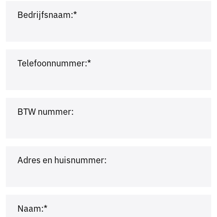
Bedrijfsnaam:*
Telefoonnummer:*
BTW nummer:
Adres en huisnummer:
Naam:*