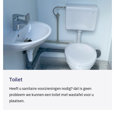
Toilet
Heeft u sanitaire voorzieningen nodig? dat is geen
probleem we kunnen een toilet met wastafel voor u
plaatsen.