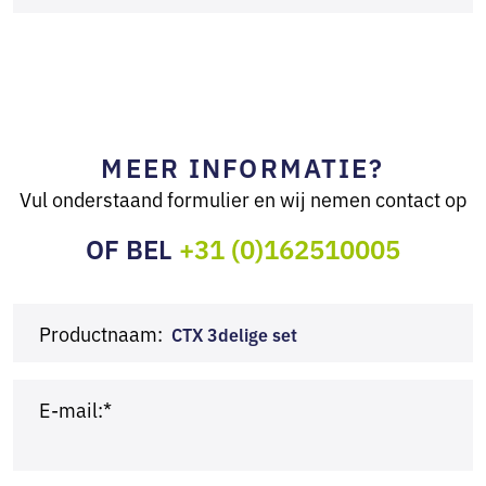
MEER INFORMATIE?
Vul onderstaand formulier en wij nemen contact op
OF BEL
+31 (0)162510005
Productnaam:
CTX 3delige set
E-mail:*