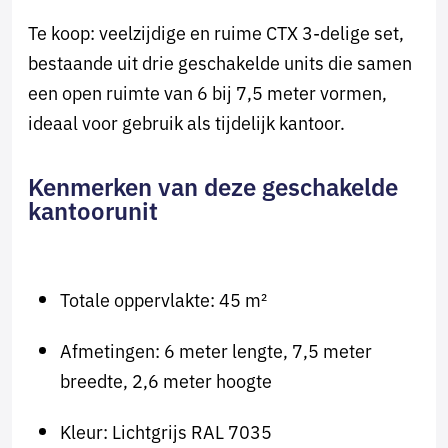
Te koop: veelzijdige en ruime CTX 3-delige set,
bestaande uit drie geschakelde units die samen
een open ruimte van 6 bij 7,5 meter vormen,
ideaal voor gebruik als tijdelijk kantoor.
Kenmerken van deze geschakelde
kantoorunit
Totale oppervlakte: 45 m²
Afmetingen: 6 meter lengte, 7,5 meter
breedte, 2,6 meter hoogte
Kleur: Lichtgrijs RAL 7035