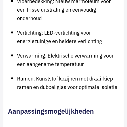
Vloerbedekking: Nieuw marmoleum voor
een frisse uitstraling en eenvoudig
onderhoud
Verlichting: LED-verlichting voor
energiezuinige en heldere verlichting
Verwarming: Elektrische verwarming voor
een aangename temperatuur
Ramen: Kunststof kozijnen met draai-kiep
ramen en dubbel glas voor optimale isolatie
Aanpassingsmogelijkheden