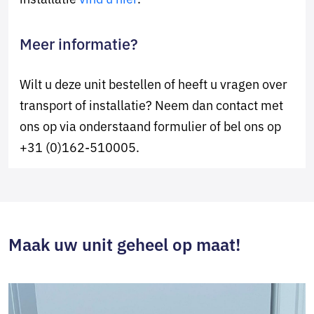
Meer informatie?
Wilt u deze unit bestellen of heeft u vragen over
transport of installatie? Neem dan contact met
ons op via onderstaand formulier of bel ons op
+31 (0)162-510005.
Maak uw unit geheel op maat!