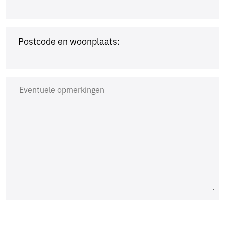
Postcode en woonplaats: