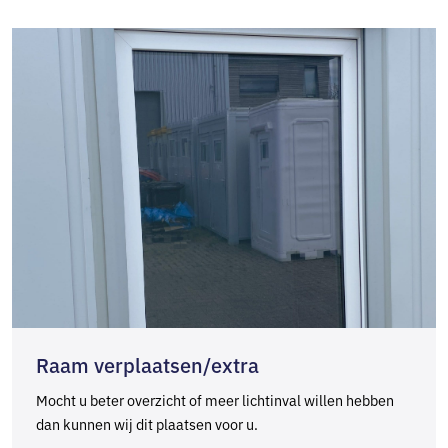
Raam verplaatsen/extra
Mocht u beter overzicht of meer lichtinval willen hebben
dan kunnen wij dit plaatsen voor u.