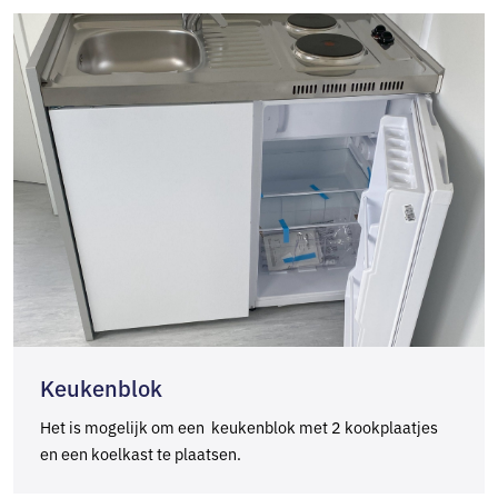
Keukenblok
Het is mogelijk om een keukenblok met 2 kookplaatjes
en een koelkast te plaatsen.