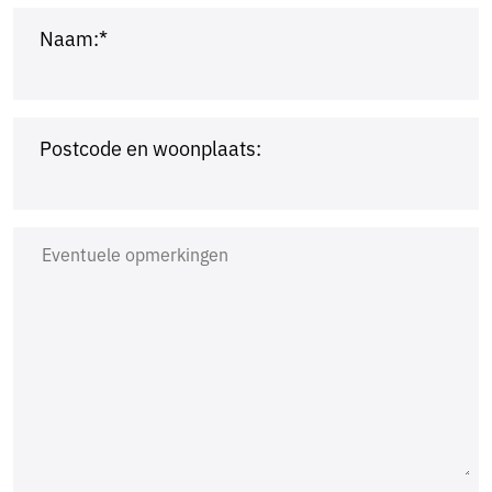
Naam:*
Postcode en woonplaats: