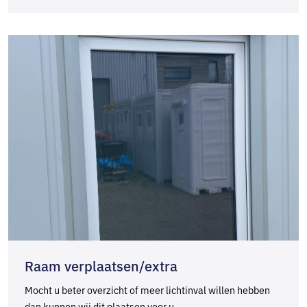
Raam verplaatsen/extra
Mocht u beter overzicht of meer lichtinval willen hebben
dan kunnen wij dit plaatsen voor u.