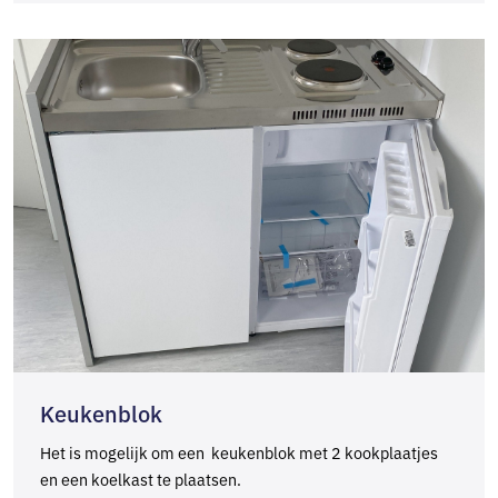
Keukenblok
Het is mogelijk om een keukenblok met 2 kookplaatjes
en een koelkast te plaatsen.