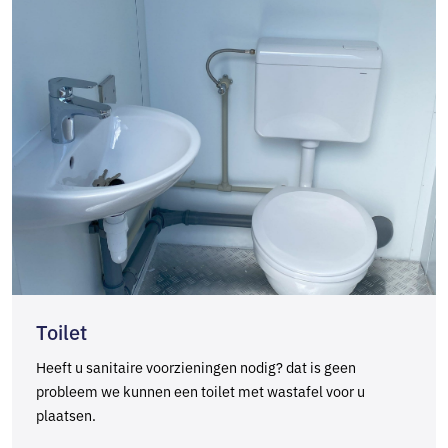
Toilet
Heeft u sanitaire voorzieningen nodig? dat is geen
probleem we kunnen een toilet met wastafel voor u
plaatsen.