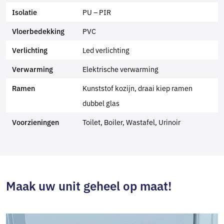
PU – PIR
Isolatie
PVC
Vloerbedekking
Led verlichting
Verlichting
Elektrische verwarming
Verwarming
Kunststof kozijn, draai kiep ramen
Ramen
dubbel glas
Toilet, Boiler, Wastafel, Urinoir
Voorzieningen
Maak uw unit geheel op maat!