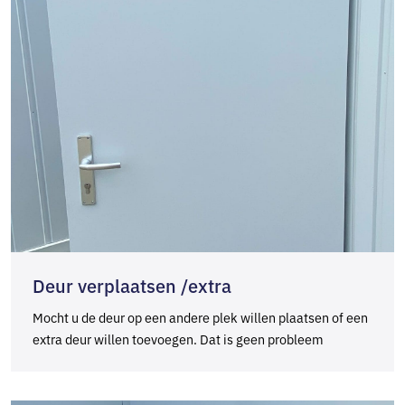
Deur verplaatsen /extra
Mocht u de deur op een andere plek willen plaatsen of een
extra deur willen toevoegen. Dat is geen probleem