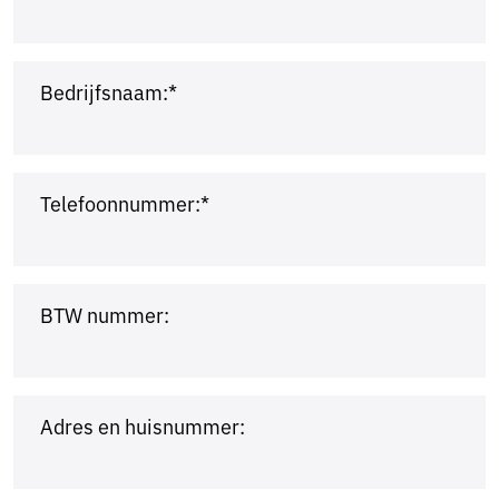
Bedrijfsnaam:*
Telefoonnummer:*
BTW nummer:
Adres en huisnummer: