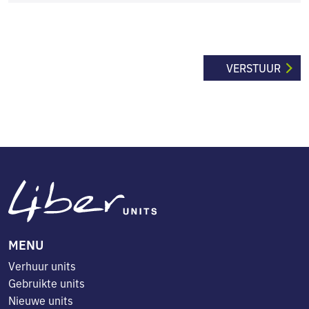
MENU
Verhuur units
Gebruikte units
Nieuwe units