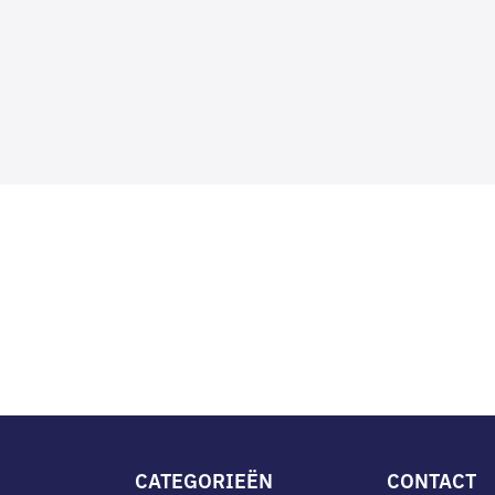
CATEGORIEËN
CONTACT