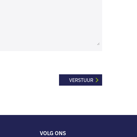
VOLG ONS