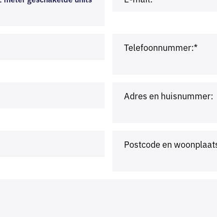
Telefoonnummer:*
Adres en huisnummer:
Postcode en woonplaat