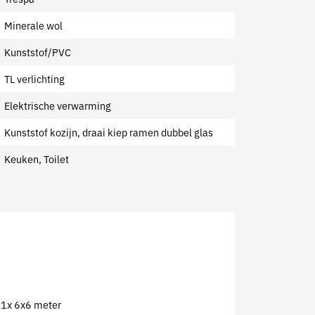
Minerale wol
Kunststof/PVC
TL verlichting
Elektrische verwarming
Kunststof kozijn, draai kiep ramen dubbel glas
Keuken, Toilet
, 1x 6x6 meter