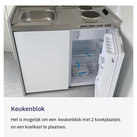
Keukenblok
Het is mogelijk om een keukenblok met 2 kookplaatjes
en een koelkast te plaatsen.