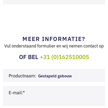
MEER INFORMATIE?
Vul onderstaand formulier en wij nemen contact op
OF BEL
+31 (0)162510005
Productnaam:
Gestapeld gebouw
E-mail:*