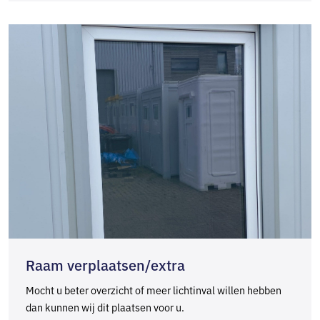
Raam verplaatsen/extra
Mocht u beter overzicht of meer lichtinval willen hebben
dan kunnen wij dit plaatsen voor u.