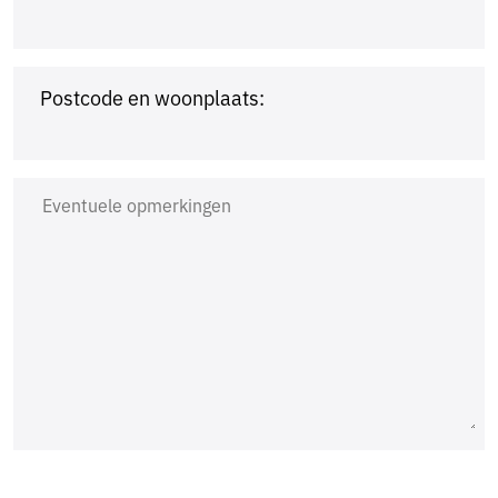
Postcode en woonplaats: