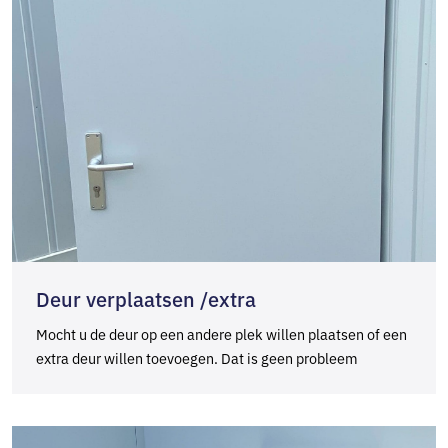
Deur verplaatsen /extra
Mocht u de deur op een andere plek willen plaatsen of een
extra deur willen toevoegen. Dat is geen probleem