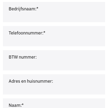
Bedrijfsnaam:*
Telefoonnummer:*
BTW nummer:
Adres en huisnummer:
Naam:*