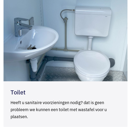
Toilet
Heeft u sanitaire voorzieningen nodig? dat is geen
probleem we kunnen een toilet met wastafel voor u
plaatsen.