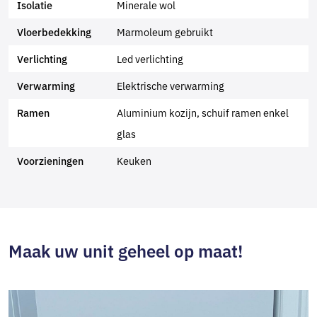
Minerale wol
Isolatie
Marmoleum gebruikt
Vloerbedekking
Led verlichting
Verlichting
Elektrische verwarming
Verwarming
Aluminium kozijn, schuif ramen enkel
Ramen
glas
Keuken
Voorzieningen
Maak uw unit geheel op maat!