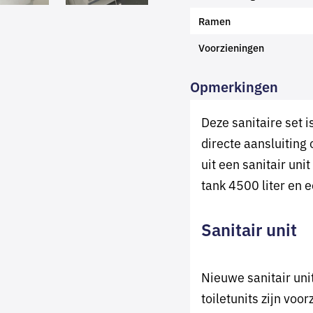
Ramen
Voorzieningen
Opmerkingen
Deze sanitaire set 
directe aansluiting 
uit een sanitair uni
tank 4500 liter en e
Sanitair unit
Nieuwe sanitair uni
toiletunits zijn voo