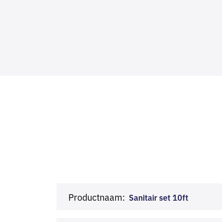
Productnaam:
Sanitair set 10ft