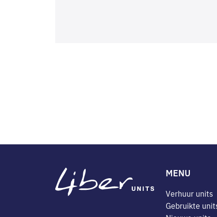
MENU
Verhuur units
Gebruikte unit