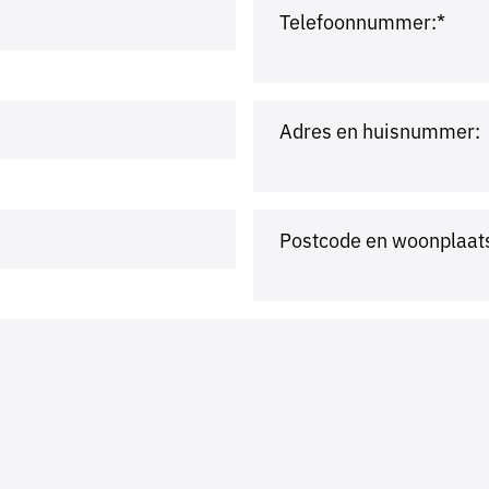
Telefoonnummer:*
Adres en huisnummer:
Postcode en woonplaat