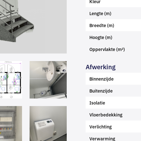
Kleur
Lengte (m)
Breedte (m)
Hoogte (m)
Oppervlakte (m²)
Afwerking
Binnenzijde
Buitenzijde
Isolatie
Vloerbedekking
Verlichting
Verwarming