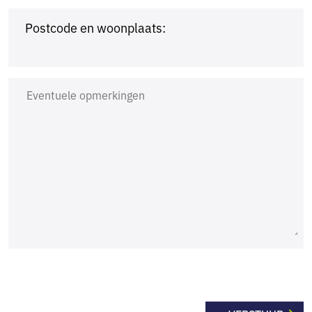
Postcode en woonplaats: