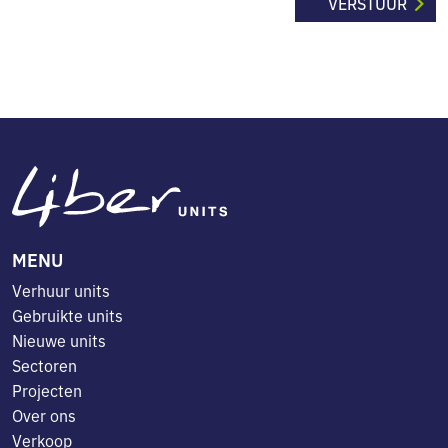
MENU
Verhuur units
Gebruikte units
Nieuwe units
Sectoren
Projecten
Over ons
Verkoop