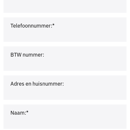
Telefoonnummer:*
BTW nummer:
Adres en huisnummer:
Naam:*