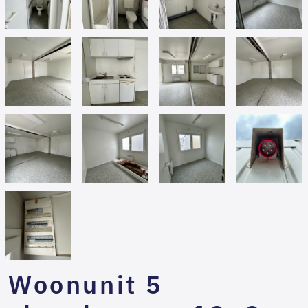
Woonunit 5