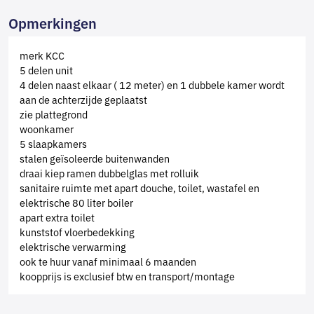
Opmerkingen
merk KCC
5 delen unit
4 delen naast elkaar ( 12 meter) en 1 dubbele kamer wordt
aan de achterzijde geplaatst
zie plattegrond
woonkamer
5 slaapkamers
stalen geïsoleerde buitenwanden
draai kiep ramen dubbelglas met rolluik
sanitaire ruimte met apart douche, toilet, wastafel en
elektrische 80 liter boiler
apart extra toilet
kunststof vloerbedekking
elektrische verwarming
ook te huur vanaf minimaal 6 maanden
koopprijs is exclusief btw en transport/montage