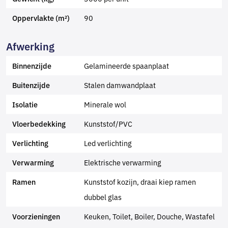
90
Oppervlakte (m²)
Afwerking
Gelamineerde spaanplaat
Binnenzijde
Stalen damwandplaat
Buitenzijde
Minerale wol
Isolatie
Kunststof/PVC
Vloerbedekking
Led verlichting
Verlichting
Elektrische verwarming
Verwarming
Kunststof kozijn, draai kiep ramen
Ramen
dubbel glas
Keuken, Toilet, Boiler, Douche, Wastafel
Voorzieningen