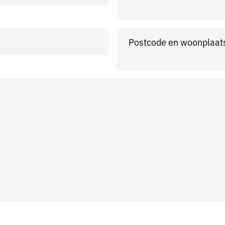
Postcode en woonplaat