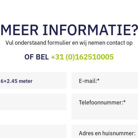
MEER INFORMATIE
Vul onderstaand formulier en wij nemen contact op
OF BEL
+31 (0)162510005
E-mail:*
 6×2.45 meter
Telefoonnummer:*
Adres en huisnummer: