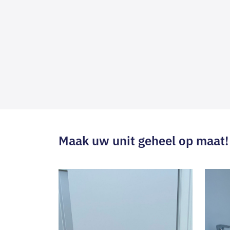
Maak uw unit geheel op maat!