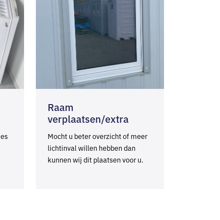
Raam
verplaatsen/extra
jes
Mocht u beter overzicht of meer
lichtinval willen hebben dan
kunnen wij dit plaatsen voor u.