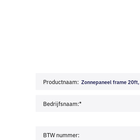
Productnaam:
Zonnepaneel frame 20ft,
Bedrijfsnaam:*
BTW nummer: