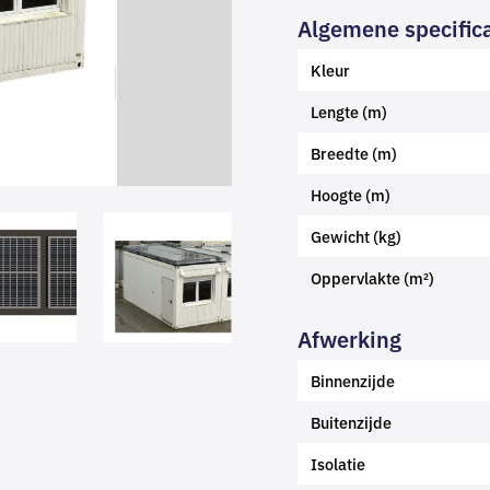
Algemene specifica
Kleur
Lengte (m)
Breedte (m)
Hoogte (m)
Gewicht (kg)
Oppervlakte (m²)
Afwerking
Binnenzijde
Buitenzijde
Isolatie