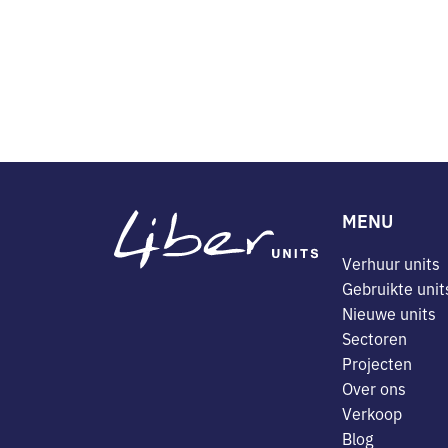
MENU
Verhuur units
Gebruikte unit
Nieuwe units
Sectoren
Projecten
Over ons
Verkoop
Blog