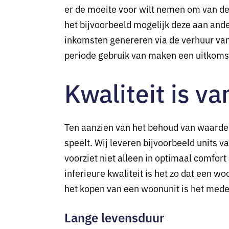
er de moeite voor wilt nemen om van de 
het bijvoorbeeld mogelijk deze aan and
inkomsten genereren via de verhuur va
periode gebruik van maken een uitkoms
Kwaliteit is v
Ten aanzien van het behoud van waarde v
speelt. Wij leveren bijvoorbeeld units 
voorziet niet alleen in optimaal comfort
inferieure kwaliteit is het zo dat een wo
het kopen van een woonunit is het mede 
Lange levensduur