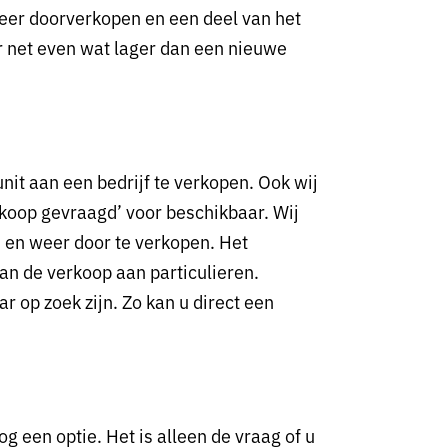
weer doorverkopen en een deel van het
 net even wat lager dan een nieuwe
it aan een bedrijf te verkopen. Ook wij
 koop gevraagd’ voor beschikbaar. Wij
n en weer door te verkopen. Het
aan de verkoop aan particulieren.
 op zoek zijn. Zo kan u direct een
g een optie. Het is alleen de vraag of u