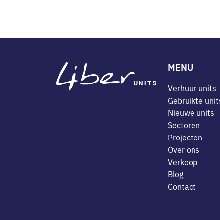
MENU
Verhuur units
Gebruikte unit
Nieuwe units
Sectoren
Projecten
Over ons
Verkoop
Blog
Contact