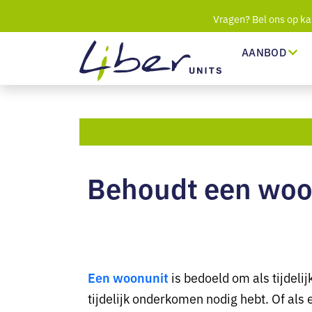
Vragen? Bel ons op ka
AANBOD
Behoudt een woon
Een woonunit
is bedoeld om als tijdel
tijdelijk onderkomen nodig hebt. Of als