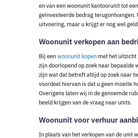
en van een woonunit kantoorunit tot een
geïnvesteerde bedrag terugontvangen. 
uitvoering, maar u krijgt er nog wel geld
Woonunit verkopen aan bedri
Bij een
woonunit kopen
met het uitzicht
zijn doorlopend op zoek naar bepaalde w
zijn wat dat betreft altijd op zoek naa
voordeel hiervan is dat u geen moeite ho
Overigens laten wij in de genoemde rubr
beeld krijgen van de vraag naar units.
Woonunit voor verhuur aanb
In plaats van het verkopen van de unit w