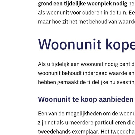
grond
een tijdelijke woonplek nodig
heb
als woonunit voor ouderen in de tuin. Ee
maar hoe zit het met behoud van waard
Woonunit kope
Als u tijdelijk een woonunit nodig bent d
woonunit behoudt inderdaad waarde en is
hebben gemaakt de tijdelijke huisvestin
Woonunit te koop aanbieden 
Een van de mogelijkheden om de woonunit
zijn net als u meerdere particulieren d
tweedehands exemplaar. Het tweedehands