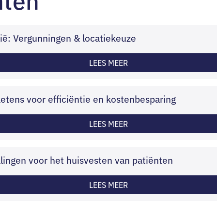
ië: Vergunningen & locatiekeuze
LEES MEER
tens voor efficiëntie en kostenbesparing
LEES MEER
llingen voor het huisvesten van patiënten
LEES MEER