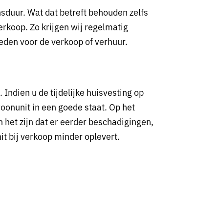
sduur. Wat dat betreft behouden zelfs
rkoop. Zo krijgen wij regelmatig
eden voor de verkoop of verhuur.
Indien u de tijdelijke huisvesting op
woonunit in een goede staat. Op het
het zijn dat er eerder beschadigingen,
it bij verkoop minder oplevert.