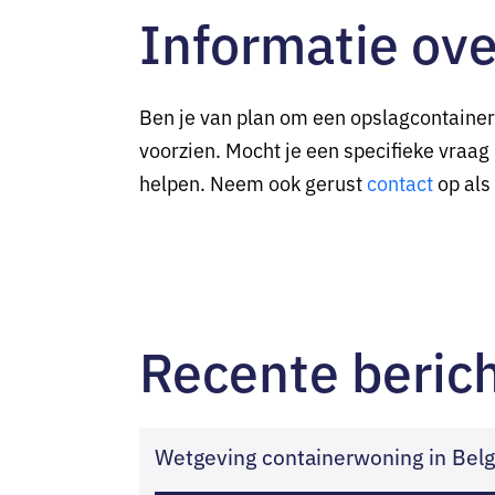
Informatie ove
Ben je van plan om een opslagcontainer 
voorzien. Mocht je een specifieke vraag
helpen. Neem ook gerust
contact
op als 
Recente beric
Wetgeving containerwoning in Belg