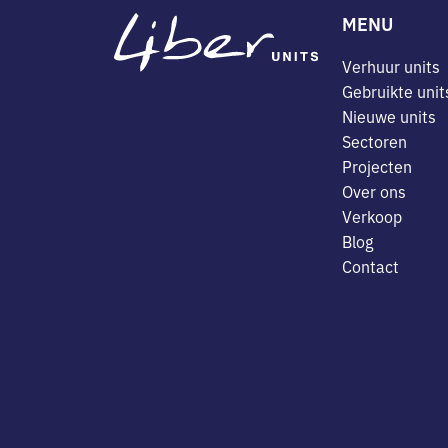
MENU
Verhuur units
Gebruikte unit
Nieuwe units
Sectoren
Projecten
Over ons
Verkoop
Blog
Contact