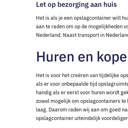
Let op bezorging aan huis
Het is als je een opslagcontainer wilt 
aan te raden om op de mogelijkheden voo
Nederland. Naast transport in Nederland
Huren en kop
Het is voor het creëren van tijdelijke o
als er voor onbepaalde tijd opslagruimte
handig als er eerst voor huren wordt ge
zowel mogelijk om opslagcontainers te h
laag. Daarom raden wij aan om goed naa
opslagcontainer uiteindelijk voordeliger 