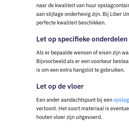
naar de kwaliteit van huur opslagcontai
aan slijtage onderhevig zijn. Bij Liber 
perfecte kwaliteit beschikken.
Let op specifieke onderdelen
Als er bepaalde wensen of eisen zijn w
Bijvoorbeeld als er een voorkeur bestaa
is om een extra hangslot te gebruiken.
Let op de vloer
Een ander aandachtspunt bij een
opslag
vertoont. Het soort materiaal is eventu
houten vloer zijn uitgevoerd.