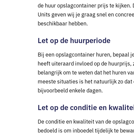
de huur opslagcontainer prijs te kijken.
Units geven wij je graag snel en concree
beschikbaar hebben.
Let op de huurperiode
Bij een opslagcontainer huren, bepaal 
heeft uiteraard invloed op de huurprijs, 
belangrijk om te weten dat het huren va
meeste situaties is het natuurlijk zo da
bijvoorbeeld enkele dagen.
Let op de conditie en kwalite
De conditie en kwaliteit van de opslagc
bedoeld is om inboedel tijdelijk te bew