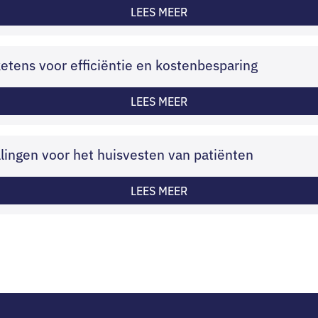
LEES MEER
tens voor efficiëntie en kostenbesparing
LEES MEER
llingen voor het huisvesten van patiënten
LEES MEER