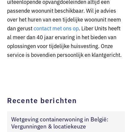
uiteenlopende opvangdoeleinden altijd een
passende woonunit beschikbaar. Wil je advies
over het huren van een tijdelijke woonunit neem
dan gerust
contact met ons op
. Liber Units heeft
al meer dan 40 jaar ervaring in het bieden van
oplossingen voor tijdelijke huisvesting. Onze
service is bovendien persoonlijk en klantgericht.
Recente berichten
Wetgeving containerwoning in België:
Vergunningen & locatiekeuze