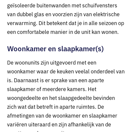
geïsoleerde buitenwanden met schuifvensters
van dubbel glas en voorzien zijn van elektrische
verwarming. Dit betekent dat je in alle seizoen op
een comfortabele manier in de unit kan wonen.
Woonkamer en slaapkamer(s)
De woonunits zijn uitgevoerd met een
woonkamer waar de keuken veelal onderdeel van
is. Daarnaast is er sprake van een aparte
slaapkamer of meerdere kamers. Het
woongedeelte en het slaapgedeelte bevinden
zich wat dat betreft in aparte ruimtes. De
afmetingen van de woonkamer en slaapkamer
variëren uiteraard en zijn afhankelijk van de