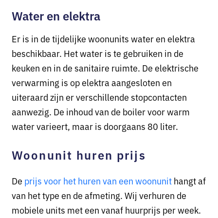
Water en elektra
Er is in de tijdelijke woonunits water en elektra
beschikbaar. Het water is te gebruiken in de
keuken en in de sanitaire ruimte. De elektrische
verwarming is op elektra aangesloten en
uiteraard zijn er verschillende stopcontacten
aanwezig. De inhoud van de boiler voor warm
water varieert, maar is doorgaans 80 liter.
Woonunit huren prijs
De
prijs voor het huren van een woonunit
hangt af
van het type en de afmeting. Wij verhuren de
mobiele units met een vanaf huurprijs per week.