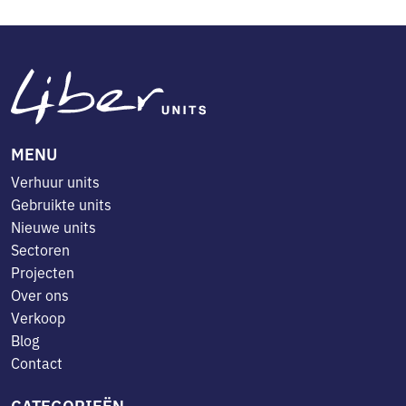
MENU
Verhuur units
Gebruikte units
Nieuwe units
Sectoren
Projecten
Over ons
Verkoop
Blog
Contact
CATEGORIEËN