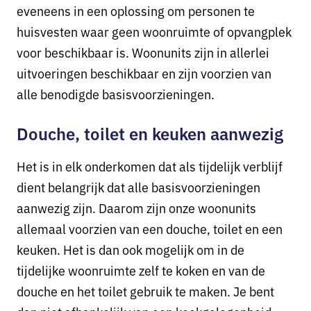
eveneens in een oplossing om personen te
huisvesten waar geen woonruimte of opvangplek
voor beschikbaar is. Woonunits zijn in allerlei
uitvoeringen beschikbaar en zijn voorzien van
alle benodigde basisvoorzieningen.
Douche, toilet en keuken aanwezig
Het is in elk onderkomen dat als tijdelijk verblijf
dient belangrijk dat alle basisvoorzieningen
aanwezig zijn. Daarom zijn onze woonunits
allemaal voorzien van een douche, toilet en een
keuken. Het is dan ook mogelijk om in de
tijdelijke woonruimte zelf te koken en van de
douche en het toilet gebruik te maken. Je bent