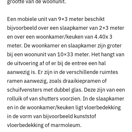
grootte van de woonunit.
Een mobiele unit van 9×3 meter beschikt
bijvoorbeeld over een slaapkamer van 2×3 meter
en over een woonkamer/keuken van 4.40x 3
meter. De woonkamer en slaapkamer zijn groter
bij een woonunit van 10×33 meter. Het hangt van
de uitvoering af of er bij de entree een hal
aanwezig is. Er zijn in de verschillende ruimtes
ramen aanwezig, zoals draaikiepramen of
schuifvensters met dubbel glas. Deze zijn van een
rolluik of van shutters voorzien. In de slaapkamer
en in de woonkamer/keuken ligt vloerbedekking
in de vorm van bijvoorbeeld kunststof
vloerbedekking of marmoleum.