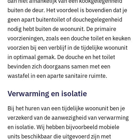
dan niet afhankelijk van een kookgelegenheid
buiten de deur. Het voordeel is bovendien dat je
geen apart buitentoilet of douchegelegenheid
nodig hebt buiten de woonunit. De primaire
voorzieningen, zoals een douche toilet en keuken
voorzien bij een verblijf in de tijdelijke woonunit
in optimaal gemak. De douche en het toilet
bevinden zich doorgaans samen met een
wastafel in een aparte sanitaire ruimte.
Verwarming en isolatie
Bij het huren van een tijdelijke woonunit ben je
verzekerd van de aanwezigheid van verwarming
en isolatie. Wij hebben bijvoorbeeld mobiele
units beschikbaar die uitgevoerd zijn met