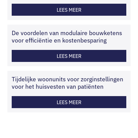
LEES MEER
De voordelen van modulaire bouwketens
voor efficiëntie en kostenbesparing
LEES MEER
Tijdelijke woonunits voor zorginstellingen
voor het huisvesten van patiënten
LEES MEER