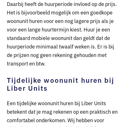
Daarbij heeft de huurperiode invloed op de prijs.
Het is bijvoorbeeld mogelijk om een goedkope
woonunit huren voor een nog lagere prijs als je
voor een lange huurtermijn kiest. Huur je een
standaard mobiele woonunit dan geldt dat de
huurperiode minimaal twaalf weken is. Er is bij
de prijzen nog geen rekening gehouden met
transport en btw.
Tijdelijke woonunit huren bij
Liber Units
Een tijdelijke woonunit huren bij Liber Units
betekent dat je mag rekenen op een praktisch en
comfortabel onderkomen. Wij hebben voor