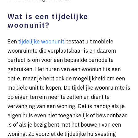
Wat is een tijdelijke
woonunit?
Een
tijdelijke woonunit
bestaat uit mobiele
woonruimte die verplaatsbaar is en daarom
perfect is om voor een bepaalde periode te
gebruiken. Het huren van een woonunit is een
optie, maar je hebt ook de mogelijkheid om een
mobiele unit te kopen. De tijdelijke woonruimte is
op eigen terrein neer te zetten en dient te
vervanging van een woning. Dat is handig als je
eigen huis even niet toegankelijk of bewoonbaar
is of als je bezig bent met het bouwen van een
woning. Zo voorziet de tijdelijke huisvesting