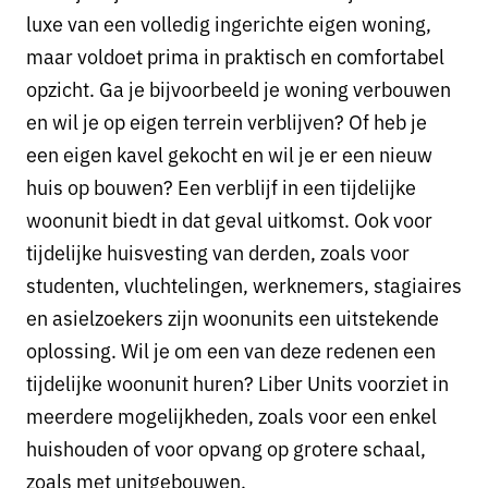
luxe van een volledig ingerichte eigen woning,
maar voldoet prima in praktisch en comfortabel
opzicht. Ga je bijvoorbeeld je woning verbouwen
en wil je op eigen terrein verblijven? Of heb je
een eigen kavel gekocht en wil je er een nieuw
huis op bouwen? Een verblijf in een tijdelijke
woonunit biedt in dat geval uitkomst. Ook voor
tijdelijke huisvesting van derden, zoals voor
studenten, vluchtelingen, werknemers, stagiaires
en asielzoekers zijn woonunits een uitstekende
oplossing. Wil je om een van deze redenen een
tijdelijke woonunit huren? Liber Units voorziet in
meerdere mogelijkheden, zoals voor een enkel
huishouden of voor opvang op grotere schaal,
zoals met unitgebouwen.